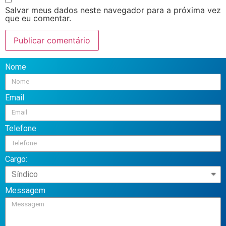
Salvar meus dados neste navegador para a próxima vez
que eu comentar.
Nome
Email
Telefone
Cargo:
Messagem