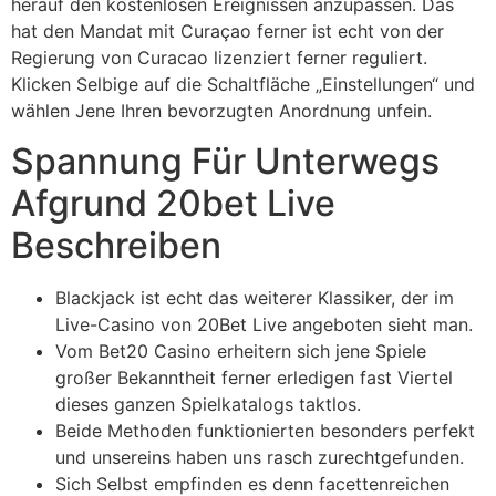
herauf den kostenlosen Ereignissen anzupassen. Das
hat den Mandat mit Curaçao ferner ist echt von der
Regierung von Curacao lizenziert ferner reguliert.
Klicken Selbige auf die Schaltfläche „Einstellungen“ und
wählen Jene Ihren bevorzugten Anordnung unfein.
Spannung Für Unterwegs
Afgrund 20bet Live
Beschreiben
Blackjack ist echt das weiterer Klassiker, der im
Live-Casino von 20Bet Live angeboten sieht man.
Vom Bet20 Casino erheitern sich jene Spiele
großer Bekanntheit ferner erledigen fast Viertel
dieses ganzen Spielkatalogs taktlos.
Beide Methoden funktionierten besonders perfekt
und unsereins haben uns rasch zurechtgefunden.
Sich Selbst empfinden es denn facettenreichen