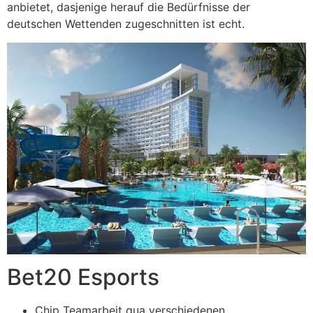
anbietet, dasjenige herauf die Bedürfnisse der
deutschen Wettenden zugeschnitten ist echt.
Bet20 Esports
Chip Teamarbeit qua verschiedenen