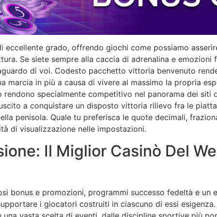
i eccellente grado, offrendo giochi come possiamo asserir
tura. Se siete sempre alla caccia di adrenalina e emozioni f
aguardo di voi. Codesto pacchetto vittoria benvenuto rende 
a marcia in più a causa di vivere al massimo la propria espe
lo rendono specialmente competitivo nel panorama dei siti d
ito a conquistare un disposto vittoria rilievo fra le piatt
della penisola. Quale tu preferisca le quote decimali, frazio
à di visualizzazione nelle impostazioni.
ione: Il Miglior Casinò Del 
rosi bonus e promozioni, programmi successo fedeltà e un ec
upportare i giocatori costruiti in ciascuno di essi esigenza.
 una vasta scelta di eventi, dalle discipline sportive più po