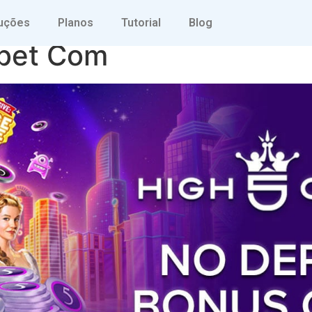
iva Le Recensioni Dei S
uções
Planos
Tutorial
Blog
bet Com