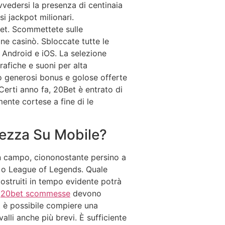
vvedersi la presenza di centinaia
i jackpot milionari.
Bet. Scommettete sulle
one casinò. Sbloccate tutte le
r Android e iOS. La selezione
rafiche e suoni per alta
no generosi bonus e golose offerte
 Certi anno fa, 20Bet è entrato di
ente cortese a fine di le
tezza Su Mobile?
i in campo, ciononostante persino a
2 o League of Legends. Quale
ostruiti in tempo evidente potrà
b
20bet scommesse
devono
t è possibile compiere una
alli anche più brevi. È sufficiente