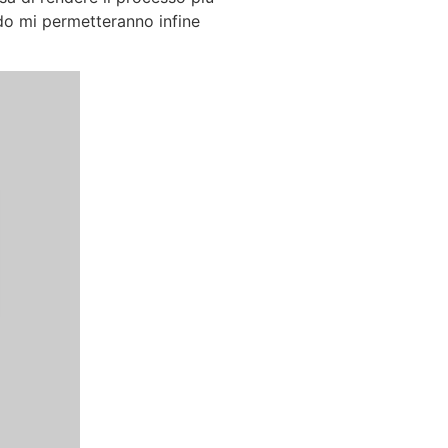
ndo mi permetteranno infine