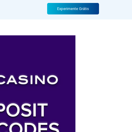
ervizi
Experimente Grátis