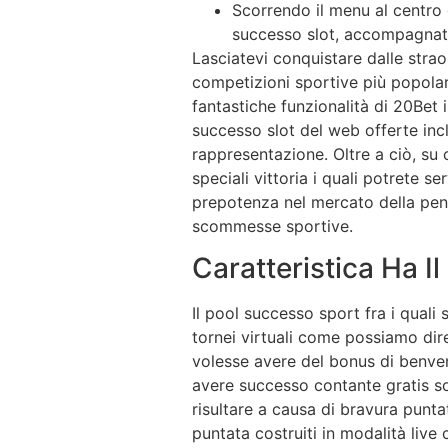
Scorrendo il menu al centro 
successo slot, accompagnate 
Lasciatevi conquistare dalle stra
competizioni sportive più popolari
fantastiche funzionalità di 20Bet
successo slot del web offerte incl
rappresentazione. Oltre a ciò, su
speciali vittoria i quali potrete s
prepotenza nel mercato della peni
scommesse sportive.
Caratteristica Ha 
Il pool successo sport fra i quali 
tornei virtuali come possiamo dir
volesse avere del bonus di benven
avere successo contante gratis so
risultare a causa di bravura punt
puntata costruiti in modalità live 