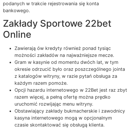
podanych w trakcie rejestrowania się konta
bankowego.
Zakłady Sportowe 22bet
Online
Zawierają ów kredyty również ponad tysiąc
możności zakładów na najważniejsze mecze.
Gram w kasynie od momentu dwóch lat, w tym
okresie odrzucić było oraz poszczególnego jointa
z katalogów witryny, w razie pytań obsługa za
każdym razem pomoże.
Opcji hazardu internetowego w 22Bet jest raz zbyt
razem więcej, a pełną ofertę można prędko
uruchomić rozwijając menu witryny.
Obstawiający zakłady bukmacherskie i zawodnicy
kasyna internetowego mogą w opcjonalnym
czasie skontaktować się obsługą klienta.