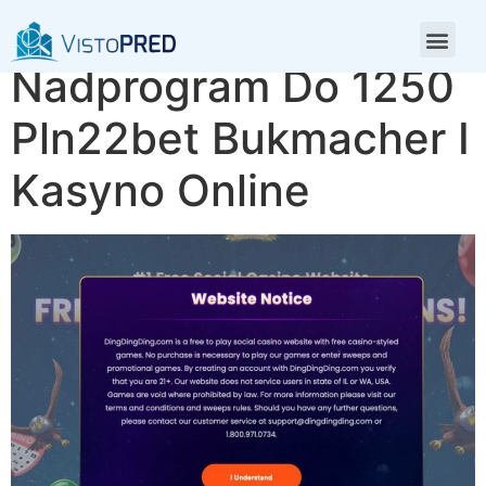
22bet W Polsce ️
Nadprogram Do 1250
Pln22bet Bukmacher I
Kasyno Online