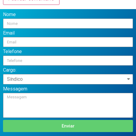
Nome
Email
Telefone
Cargo:
Messagem
Enviar