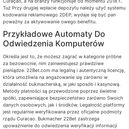
Curaçao, a na branży funkcjonuje od momentu 2018 r..
Tuż Przy drugiej wpłacie depozytu należy użyć systemu
kodowania reklamowego 2DEP, wydaje się być pan
poważny za aktywowanie owego benefitu.
Przykładowe Automaty Do
Odwiedzenia Komputerów
Określa jest to, że możesz zagrać w kategorie próbne
za bezowocnie, nim zainwestujesz prawdziwe
pieniądze. 22Bet.com ma legalną i autentyczną licencję,
która umożliwia na angażowanie się zarówno w
działalność bukmacherską, w jaki sposób i kasynową.
Metody płatności są przewodzone poprzez świetne
spółki, zapewniające bezpieczeństwo zarówno Swoich
danych osobowych, jak i środków. Legalność platformy
jest regularnie weryfikowana przez oficjalne podmioty
rządu Curacao. Bukmacher 22Bet zastrzega
upoważnienie do odwiedzenia weryfikacji informacji