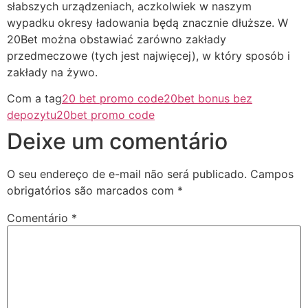
słabszych urządzeniach, aczkolwiek w naszym
wypadku okresy ładowania będą znacznie dłuższe. W
20Bet można obstawiać zarówno zakłady
przedmeczowe (tych jest najwięcej), w który sposób i
zakłady na żywo.
Com a tag
20 bet promo code
20bet bonus bez
depozytu
20bet promo code
Deixe um comentário
O seu endereço de e-mail não será publicado.
Campos
obrigatórios são marcados com
*
Comentário
*