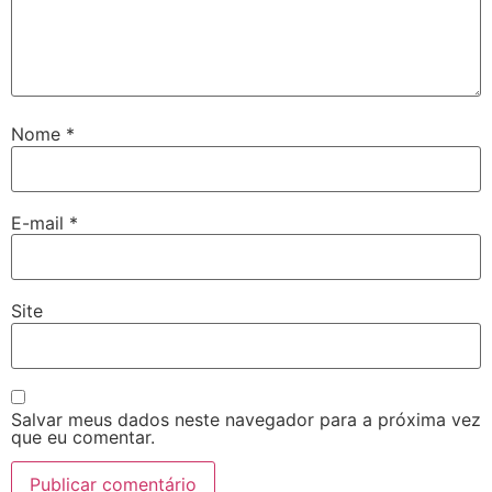
Nome
*
E-mail
*
Site
Salvar meus dados neste navegador para a próxima vez
que eu comentar.