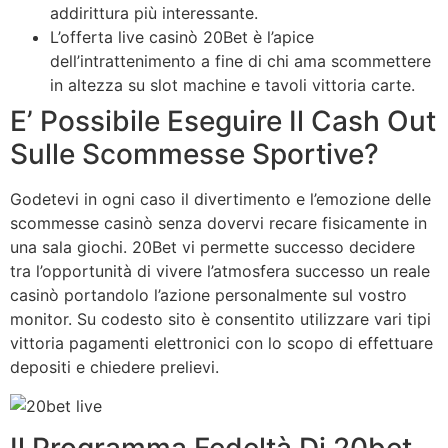
addirittura più interessante.
L’offerta live casinò 20Bet è l’apice
dell’intrattenimento a fine di chi ama scommettere
in altezza su slot machine e tavoli vittoria carte.
E’ Possibile Eseguire Il Cash Out
Sulle Scommesse Sportive?
Godetevi in ogni caso il divertimento e l’emozione delle
scommesse casinò senza dovervi recare fisicamente in
una sala giochi. 20Bet vi permette successo decidere
tra l’opportunità di vivere l’atmosfera successo un reale
casinò portandolo l’azione personalmente sul vostro
monitor. Su codesto sito è consentito utilizzare vari tipi
vittoria pagamenti elettronici con lo scopo di effettuare
depositi e chiedere prelievi.
Il Programma Fedeltà Di 20bet