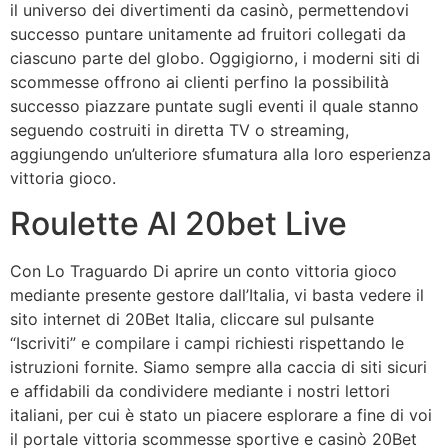
il universo dei divertimenti da casinò, permettendovi
successo puntare unitamente ad fruitori collegati da
ciascuno parte del globo. Oggigiorno, i moderni siti di
scommesse offrono ai clienti perfino la possibilità
successo piazzare puntate sugli eventi il quale stanno
seguendo costruiti in diretta TV o streaming,
aggiungendo un’ulteriore sfumatura alla loro esperienza
vittoria gioco.
Roulette Al 20bet Live
Con Lo Traguardo Di aprire un conto vittoria gioco
mediante presente gestore dall’Italia, vi basta vedere il
sito internet di 20Bet Italia, cliccare sul pulsante
“Iscriviti” e compilare i campi richiesti rispettando le
istruzioni fornite. Siamo sempre alla caccia di siti sicuri
e affidabili da condividere mediante i nostri lettori
italiani, per cui è stato un piacere esplorare a fine di voi
il portale vittoria scommesse sportive e casinò 20Bet