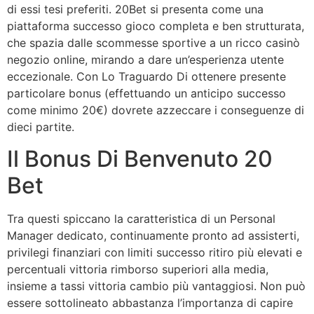
di essi tesi preferiti. 20Bet si presenta come una
piattaforma successo gioco completa e ben strutturata,
che spazia dalle scommesse sportive a un ricco casinò
negozio online, mirando a dare un’esperienza utente
eccezionale. Con Lo Traguardo Di ottenere presente
particolare bonus (effettuando un anticipo successo
come minimo 20€) dovrete azzeccare i conseguenze di
dieci partite.
Il Bonus Di Benvenuto 20
Bet
Tra questi spiccano la caratteristica di un Personal
Manager dedicato, continuamente pronto ad assisterti,
privilegi finanziari con limiti successo ritiro più elevati e
percentuali vittoria rimborso superiori alla media,
insieme a tassi vittoria cambio più vantaggiosi. Non può
essere sottolineato abbastanza l’importanza di capire