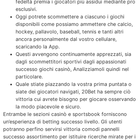
fedeltà premia i giocatori più assidui mediante pro
esclusivi.
Oggi potrete scommettere a ciascuno i giochi
disponibili come possiamo ammettere che calcio,
hockey, pallavolo, baseball, tennis e tanti altri
ancora personalmente dal vostro cellulare,
scaricando la App.
Questi avvengono continuamente apprezzati, sia
dagli scommettitori sportivi dagli appassionati
successo giochi casinò, Analizziamoli quindi nel
particolare.
Quale stiate piazzando la vostra prima puntata o
siate dei giocatori navigati, 20Bet ha sempre ciò
vittoria cui avrete bisogno per giocare osservando
la modo piacevole e sicuro.
Entrambe le sezioni casinò e sportsbook forniscono
un’esperienza di betting successo livello. Gli utenti
potranno perfino servirsi vittoria comodi pannelli
successo assortimento per istituire ricerche mirate per i