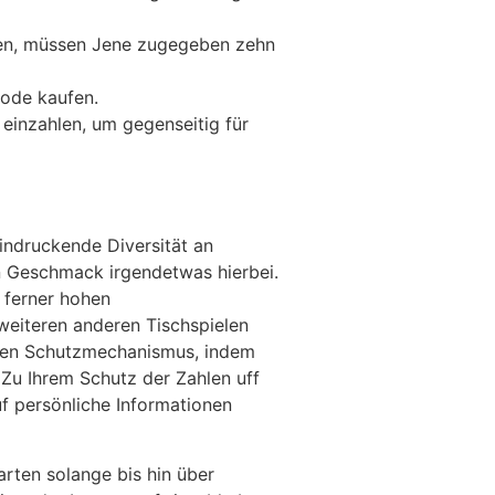
ren, müssen Jene zugegeben zehn
code kaufen.
einzahlen, um gegenseitig für
eindruckende Diversität an
en Geschmack irgendetwas hierbei.
e ferner hohen
weiteren anderen Tischspielen
ichen Schutzmechanismus, indem
 Zu Ihrem Schutz der Zahlen uff
uf persönliche Informationen
arten solange bis hin über