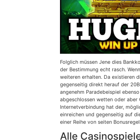
Folglich müssen Jene dies Bankko
der Bestimmung echt rasch. Wenn D
weiteren erhalten. Da existieren 
gegenseitig direkt herauf der 20
angenehm Paradebeispiel ebenso d
abgeschlossen wetten oder aber G
Internetverbindung hat der, mögl
einreichen und gegenseitig auf di
einer Reihe von seiten Bonusregeln
Alle Casinospiel