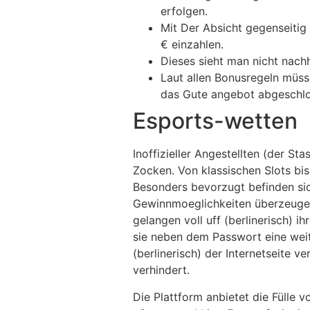
erfolgen.
Mit Der Absicht gegenseiti
€ einzahlen.
Dieses sieht man nicht nach
Laut allen Bonusregeln müss
das Gute angebot abgeschlos
Esports-wetten
Inoffizieller Angestellten (der St
Zocken. Von klassischen Slots bis
Besonders bevorzugt befinden sich
Gewinnmoeglichkeiten überzeugen
gelangen voll uff (berlinerisch)
sie neben dem Passwort eine weit
(berlinerisch) der Internetseite 
verhindert.
Die Plattform anbietet die Fülle v