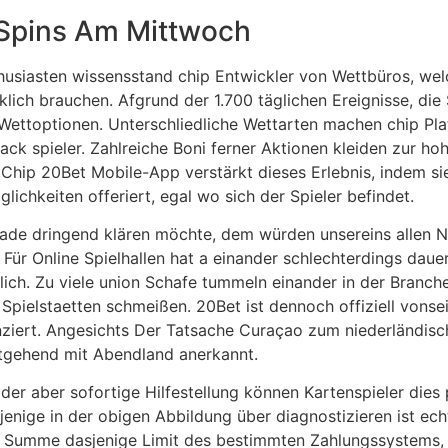
 Spins Am Mittwoch
usiasten wissensstand chip Entwickler von Wettbüros, welch
rklich brauchen. Afgrund der 1.700 täglichen Ereignisse, die
 Wettoptionen. Unterschliedliche Wettarten machen chip P
ack spieler. Zahlreiche Boni ferner Aktionen kleiden zur h
Chip 20Bet Mobile-App verstärkt dieses Erlebnis, indem si
glichkeiten offeriert, egal wo sich der Spieler befindet.
ade dringend klären möchte, dem würden unsereins allen N
ür Online Spielhallen hat a einander schlechterdings dauer
lich. Zu viele union Schafe tummeln einander in der Branche,
ne Spielstaetten schmeißen. 20Bet ist dennoch offiziell vons
nziert. Angesichts Der Tatsache Curaçao zum niederländis
stgehend mit Abendland anerkannt.
der aber sofortige Hilfestellung können Kartenspieler dies
sjenige in der obigen Abbildung über diagnostizieren ist ech
e Summe dasjenige Limit des bestimmten Zahlungssystems, 