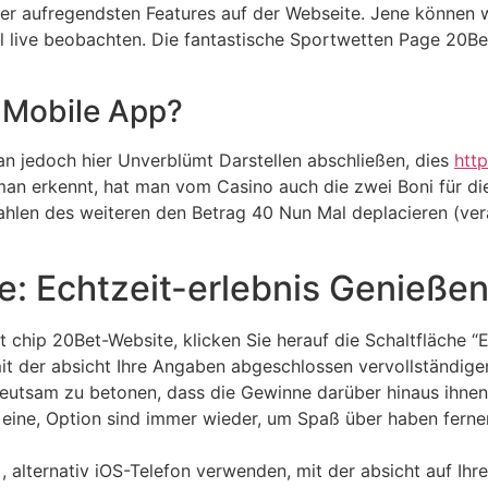
s der aufregendsten Features auf der Webseite. Jene können
l live beobachten. Die fantastische Sportwetten Page 20Bet 
 Mobile App?
an jedoch hier Unverblümt Darstellen abschließen, dies
htt
man erkennt, hat man vom Casino auch die zwei Boni für di
hlen des weiteren den Betrag 40 Nun Mal deplacieren (ver
le: Echtzeit-erlebnis Genieße
chip 20Bet-Website, klicken Sie herauf die Schaltfläche “E
t der absicht Ihre Angaben abgeschlossen vervollständige
eutsam zu betonen, dass die Gewinne darüber hinaus ihnen
 eine, Option sind immer wieder, um Spaß über haben ferne
 alternativ iOS-Telefon verwenden, mit der absicht auf Ihr