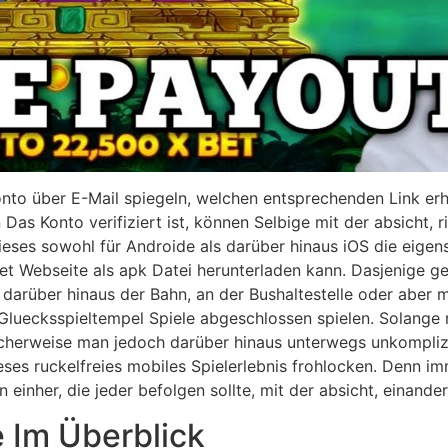
nto über E-Mail spiegeln, welchen entsprechenden Link er
as Konto verifiziert ist, können Selbige mit der absicht, ri
dieses sowohl für Androide als darüber hinaus iOS die eigen
Bet Webseite als apk Datei herunterladen kann. Dasjenige g
arüber hinaus der Bahn, an der Bushaltestelle oder aber m
luecksspieltempel Spiele abgeschlossen spielen. Solange 
icherweise man jedoch darüber hinaus unterwegs unkompliz
eses ruckelfreies mobiles Spielerlebnis frohlocken. Denn 
 einher, die jeder befolgen sollte, mit der absicht, einander 
e Im Überblick