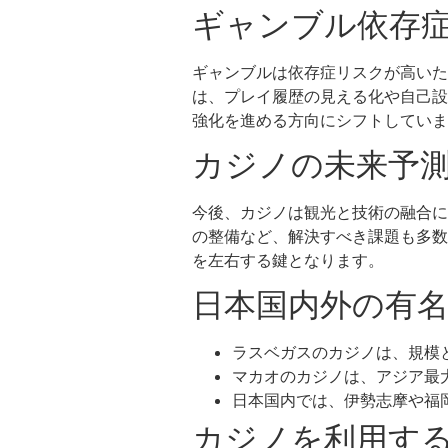
ギャンブル依存
ギャンブルは依存症リスクが高いた
は、プレイ履歴の見える化や自己設
強化を進める方向にシフトしていま
カジノの未来予
今後、カジノは観光と技術の融合に
の整備など、解決すべき課題も多数
を左右する鍵となります。
日本国内外の有
ラスベガスのカジノは、規模
マカオのカジノは、アジア最
日本国内では、伊勢志摩や福
カジノを利用す