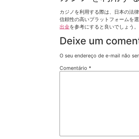
カジノを利用する際は、日本の法律
信頼性の高いプラットフォームを選
出金
を参考にすると良いでしょう。
Deixe um coment
O seu endereço de e-mail não ser
Comentário
*