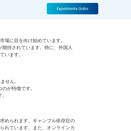
力
Experimente Grátis
市場に目を向け始めています。
が期待されています。特に、外国人
ています。
れません。
つのが特徴です。
す。
求められます。ギャンブル依存症の
られています。また、オンラインカ