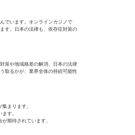
んでいます。オンラインカジノで
ます。日本の法律も、依存症対策の
対策や地域格差の解消、日本の法律
う取るかが、業界全体の持続可能性
が集まります。
います。
合が期待されています。