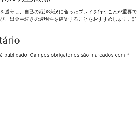
を遵守し、自己の経済状況に合ったプレイを行うことが重要で
び、出金手続きの透明性を確認することをおすすめします。詳
ário
á publicado.
Campos obrigatórios são marcados com
*