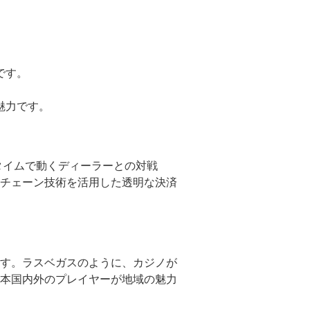
です。
。
魅力です。
タイムで動くディーラーとの対戦
チェーン技術を活用した透明な決済
す。ラスベガスのように、カジノが
本国内外のプレイヤーが地域の魅力