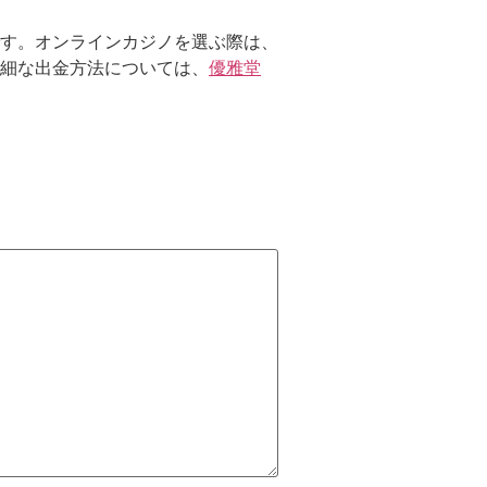
す。オンラインカジノを選ぶ際は、
細な出金方法については、
優雅堂