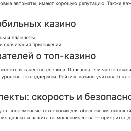
овые автоматы, имеют хорошую репутацию. Также важ
обильных казино
ны и планшеты.
и скачивания приложений.
ателей о топ-казино
жность и качество сервиса. Пользователи часто отмеч
 уровень техподдержки. Рейтинг казино учитывает как
пекты: скорость и безопасн
уют современные технологии для обеспечения высокой
ние данных и защита от мошенничества — приоритет д