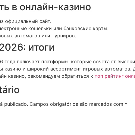
ть в онлайн-казино
ез официальный сайт.
лектронные кошельки или банковские карты.
ровых автоматов или турниров.
2026: итоги
26 года включает платформы, которые сочетают высоки
сы казино и широкий ассортимент игровых автоматов. 
айн казино, рекомендуем обратиться к
топ рейтинг онл
ário
á publicado.
Campos obrigatórios são marcados com
*