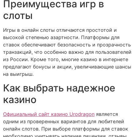
Преимущества игр в
слоты
Игры в онлайн слоты отличаются простотой и
высокой степенью азартности. Платформы для
ставок обеспечивают безопасность и прозрачность
транзакций, что особенно важно для пользователей
из России. Кроме того, многие казино в интернете
предлагают бонусы и акции, увеличивающие шансы
на выигрыш.
Как выбрать надежное
казино
Официальный сайт казино Urodragon
является
одним из проверенных вариантов для любителей
онлайн слотов. При выборе платформы для ставок
необходимо учитывать наличие лицензии, отзывы