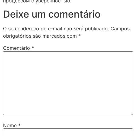
процессом с уверенностью.
Deixe um comentário
O seu endereço de e-mail não será publicado.
Campos
obrigatórios são marcados com
*
Comentário
*
Nome
*