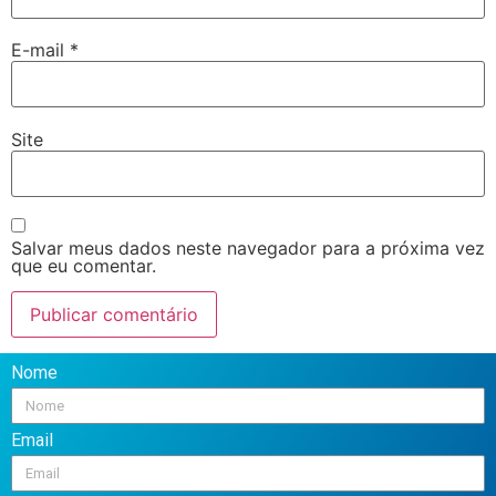
E-mail
*
Site
Salvar meus dados neste navegador para a próxima vez
que eu comentar.
Nome
Email