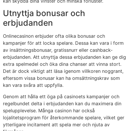
kan skydda dina vinster och minska förluster.
Utnyttja bonusar och
erbjudanden
Onlinecasinon erbjuder ofta olika bonusar och
kampanjer för att locka spelare. Dessa kan vara i form
av insättningsbonusar, gratissnurr eller cashback-
erbjudanden. Att utnyttja dessa erbjudanden kan ge dig
extra spelmedel och öka dina chanser att vinna stort.
Det är dock viktigt att läsa igenom villkoren noggrant,
eftersom vissa bonusar kan ha omsättningskrav som
kan vara svåra att uppfylla.
Genom att hålla ett öga på casinoets kampanjer och
regelbundet delta i erbjudanden kan du maximera din
spelupplevelse. Många casinon har också
lojalitetsprogram för återkommande spelare, vilket ger
ytterligare incitament att spela mer och njuta av