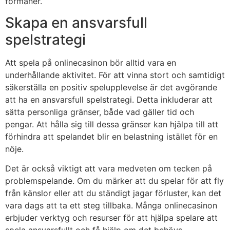
förmåner.
Skapa en ansvarsfull
spelstrategi
Att spela på onlinecasinon bör alltid vara en
underhållande aktivitet. För att vinna stort och samtidigt
säkerställa en positiv spelupplevelse är det avgörande
att ha en ansvarsfull spelstrategi. Detta inkluderar att
sätta personliga gränser, både vad gäller tid och
pengar. Att hålla sig till dessa gränser kan hjälpa till att
förhindra att spelandet blir en belastning istället för en
nöje.
Det är också viktigt att vara medveten om tecken på
problemspelande. Om du märker att du spelar för att fly
från känslor eller att du ständigt jagar förluster, kan det
vara dags att ta ett steg tillbaka. Många onlinecasinon
erbjuder verktyg och resurser för att hjälpa spelare att