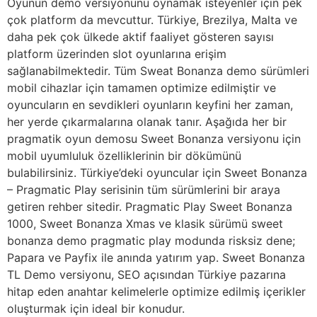
Oyunun demo versiyonunu oynamak isteyenler için pek
çok platform da mevcuttur. Türkiye, Brezilya, Malta ve
daha pek çok ülkede aktif faaliyet gösteren sayısı
platform üzerinden slot oyunlarına erişim
sağlanabilmektedir. Tüm Sweat Bonanza demo sürümleri
mobil cihazlar için tamamen optimize edilmiştir ve
oyuncuların en sevdikleri oyunların keyfini her zaman,
her yerde çıkarmalarına olanak tanır. Aşağıda her bir
pragmatik oyun demosu Sweet Bonanza versiyonu için
mobil uyumluluk özelliklerinin bir dökümünü
bulabilirsiniz. Türkiye’deki oyuncular için Sweet Bonanza
– Pragmatic Play serisinin tüm sürümlerini bir araya
getiren rehber sitedir. Pragmatic Play Sweet Bonanza
1000, Sweet Bonanza Xmas ve klasik sürümü sweet
bonanza demo pragmatic play modunda risksiz dene;
Papara ve Payfix ile anında yatırım yap. Sweet Bonanza
TL Demo versiyonu, SEO açısından Türkiye pazarına
hitap eden anahtar kelimelerle optimize edilmiş içerikler
oluşturmak için ideal bir konudur.