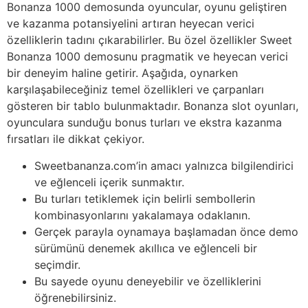
Bonanza 1000 demosunda oyuncular, oyunu geliştiren
ve kazanma potansiyelini artıran heyecan verici
özelliklerin tadını çıkarabilirler. Bu özel özellikler Sweet
Bonanza 1000 demosunu pragmatik ve heyecan verici
bir deneyim haline getirir. Aşağıda, oynarken
karşılaşabileceğiniz temel özellikleri ve çarpanları
gösteren bir tablo bulunmaktadır. Bonanza slot oyunları,
oyunculara sunduğu bonus turları ve ekstra kazanma
fırsatları ile dikkat çekiyor.
Sweetbananza.com’in amacı yalnızca bilgilendirici
ve eğlenceli içerik sunmaktır.
Bu turları tetiklemek için belirli sembollerin
kombinasyonlarını yakalamaya odaklanın.
Gerçek parayla oynamaya başlamadan önce demo
sürümünü denemek akıllıca ve eğlenceli bir
seçimdir.
Bu sayede oyunu deneyebilir ve özelliklerini
öğrenebilirsiniz.