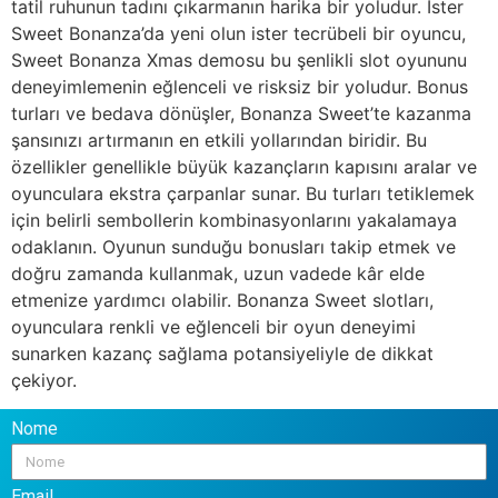
tatil ruhunun tadını çıkarmanın harika bir yoludur. İster
Sweet Bonanza’da yeni olun ister tecrübeli bir oyuncu,
Sweet Bonanza Xmas demosu bu şenlikli slot oyununu
deneyimlemenin eğlenceli ve risksiz bir yoludur. Bonus
turları ve bedava dönüşler, Bonanza Sweet’te kazanma
şansınızı artırmanın en etkili yollarından biridir. Bu
özellikler genellikle büyük kazançların kapısını aralar ve
oyunculara ekstra çarpanlar sunar. Bu turları tetiklemek
için belirli sembollerin kombinasyonlarını yakalamaya
odaklanın. Oyunun sunduğu bonusları takip etmek ve
doğru zamanda kullanmak, uzun vadede kâr elde
etmenize yardımcı olabilir. Bonanza Sweet slotları,
oyunculara renkli ve eğlenceli bir oyun deneyimi
sunarken kazanç sağlama potansiyeliyle de dikkat
çekiyor.
Nome
Email