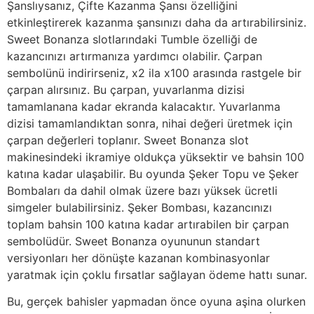
Şanslıysanız, Çifte Kazanma Şansı özelliğini
etkinleştirerek kazanma şansınızı daha da artırabilirsiniz.
Sweet Bonanza slotlarındaki Tumble özelliği de
kazancınızı artırmanıza yardımcı olabilir. Çarpan
sembolünü indirirseniz, x2 ila x100 arasında rastgele bir
çarpan alırsınız. Bu çarpan, yuvarlanma dizisi
tamamlanana kadar ekranda kalacaktır. Yuvarlanma
dizisi tamamlandıktan sonra, nihai değeri üretmek için
çarpan değerleri toplanır. Sweet Bonanza slot
makinesindeki ikramiye oldukça yüksektir ve bahsin 100
katına kadar ulaşabilir. Bu oyunda Şeker Topu ve Şeker
Bombaları da dahil olmak üzere bazı yüksek ücretli
simgeler bulabilirsiniz. Şeker Bombası, kazancınızı
toplam bahsin 100 katına kadar artırabilen bir çarpan
sembolüdür. Sweet Bonanza oyununun standart
versiyonları her dönüşte kazanan kombinasyonlar
yaratmak için çoklu fırsatlar sağlayan ödeme hattı sunar.
Bu, gerçek bahisler yapmadan önce oyuna aşina olurken