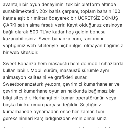
avantajlı bir oyun deneyimini tek bir platform altında
sunabilmektedir. 20x bahis çarpanı, toplam bahsin 100
katına eşit bir miktar ödeyerek bir ÜCRETSİZ DÖNÜŞ
ÇARKI satın alma fırsatı verir. Kayıt olduğunuz casinoya
bağlı olarak 500 TL’ye kadar hoş geldin bonusu
kazanabilirsiniz. Sweetbananza.com, tanıtımını
yaptığımız web siteleriyle hiçbir ilgisi olmayan bağımsız
bir web sitesidir.
Sweet Bonanza hem masaüstü hem de mobil cihazlarda
kullanılabilir. Mobil sürüm, masaüstü sürümle aynı
animasyon kalitesini ve grafikleri sunar.
Sweetbonanzaturkiye.com, çevrimiçi kumarhaneler ve
çevrimiçi kumarhane oyunları hakkında bağımsız bir
bilgi sitesidir. Herhangi bir kumar operatörünün veya
başka bir kurumun parçası değildir. Seçtiğiniz
kumarhanede oynamadan önce her zaman tüm
gereksinimleri karşıladığınızdan emin olmalısınız.