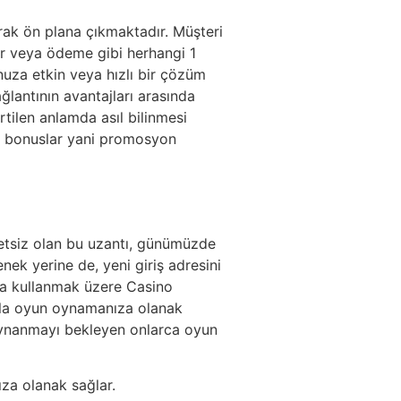
larak ön plana çıkmaktadır. Müşteri
lar veya ödeme gibi herhangi 1
uza etkin veya hızlı bir çözüm
ğlantının avantajları arasında
irtilen anlamda asıl bilinmesi
ğı bonuslar yani promosyon
etsiz olan bu uzantı, günümüzde
k yerine de, yeni giriş adresini
rda kullanmak üzere Casino
azla oyun oynamanıza olanak
 oynanmayı bekleyen onlarca oyun
za olanak sağlar.