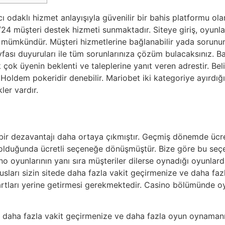
ıcı odaklı hizmet anlayışıyla güvenilir bir bahis platformu o
 7/24 müşteri destek hizmeti sunmaktadır. Siteye giriş, oyun
ümkündür. Müşteri hizmetlerine bağlanabilir yada sorunun
ayfası duyuruları ile tüm sorunlarınıza çözüm bulacaksınız. Ba
k çok üyenin beklenti ve taleplerine yanıt veren adrestir. Bel
 Holdem pokeridir denebilir. Mariobet iki kategoriye ayırdı
ler vardır.
ir dezavantajı daha ortaya çıkmıştır. Geçmiş dönemde ücr
lduğunda ücretli seçeneğe dönüşmüştür. Bize göre bu seçene
ino oyunlarının yanı sıra müşteriler dilerse oynadığı oyunla
onusları sizin sitede daha fazla vakit geçirmenize ve daha f
 şartları yerine getirmesi gerekmektedir. Casino bölümünde
e daha fazla vakit geçirmenize ve daha fazla oyun oynamanı