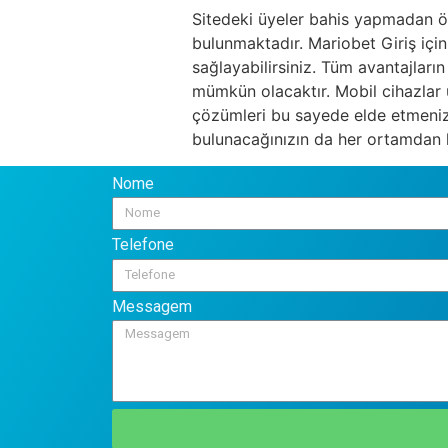
Sitedeki üyeler bahis yapmadan önc
bulunmaktadır. Mariobet Giriş içi
sağlayabilirsiniz. Tüm avantajları
mümkün olacaktır. Mobil cihazlar ü
çözümleri bu sayede elde etmeniz 
bulunacağınızın da her ortamdan h
Nome
Telefone
Messagem