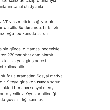
 isterseniz de cazip oranlarıyla
ınlarını sanal stadyumla
nız VPN hizmetinin sağlıyor olup
olabilir. Bu durumda, farklı bir
niz. Eğer bu konuda sorun
esinin güncel olmaması nedeniyle
dres 270mariobet.com olarak
sitesinin yeni giriş adresi
kullanabilirsiniz.
si çok fazla aramadan Sosyal medya
dir. Siteye giriş konusunda sorun
 linkleri firmanın sosyal medya
 diyebiliriz. Oyunlar bilindiği
nda güvenilirliği sunmak