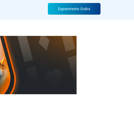
mlerden biri
Experimente Grátis