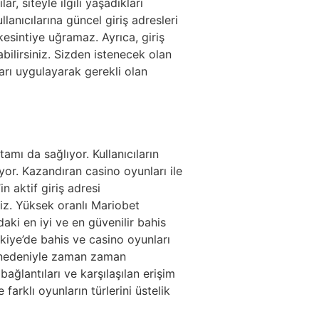
r, siteyle ilgili yaşadıkları
llanıcılarına güncel giriş adresleri
kesintiye uğramaz. Ayrıca, giriş
ilirsiniz. Sizden istenecek olan
arı uygulayarak gerekli olan
amı da sağlıyor. Kullanıcıların
yor. Kazandıran casino oyunları ile
n aktif giriş adresi
iz. Yüksek oranlı Mariobet
daki en iyi ve en güvenilir bahis
rkiye’de bahis ve casino oyunları
r nedeniyle zaman zaman
bağlantıları ve karşılaşılan erişim
farklı oyunların türlerini üstelik