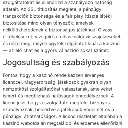
szolgáltatókat és ellenőrizd a szabályozó hatóság
adatait. Az SSL titkosítás megléte, a pénzügyi
tranzakciók biztonsága és a fair play (tiszta játék)
biztosítása mind olyan tényezők, amelyek
nélkülözhetetlenek a biztonságos játékhoz. Olvass
értékeléseket, vizsgáld a felhasználói visszajelzéseket,
és nézd meg, milyen ügyfélszolgálatot kínál a kaszinó
— az élő chat és a gyors válaszidő sokat számít.
Jogosultság és szabályozás
Fontos, hogy a kaszinó rendelkezzen érvényes
licenccel. Magyarországi játékosok gyakran olyan
nemzetközi szolgáltatókat választanak, amelyeket
ismert és megbízható hatóságok engedélyeznek. A
licenc jelzi, hogy a szolgáltató megfelel bizonyos
szabályoknak, beleértve a játékosok védelmét és a
pénzügyi átláthatóságot. A licenc részleteit általában a
kaszinó weboldalán megtalálod, és érdemes ellenőrizni