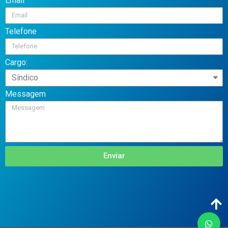
Email
Telefone
Cargo:
Messagem
Enviar