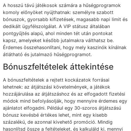
A hosszú távú játékosok számára a hűségprogramok
komoly előnyöket nyújthatnak: személyre szabott
bónuszok, gyorsabb kifizetések, magasabb napi limit és
dedikált ügyfélszolgálat. A VIP státusz általában
pontgyűjtés alapú, ahol minden tét után pontokat
kapsz, amelyeket később jutalmakra válthatsz be.
Érdemes összehasonlítani, hogy mely kaszinók kínálnak
átlátható és jutalmazó hűségprogramot.
Bónuszfeltételek áttekintése
A bónuszfeltételek a rejtett kockázatok forrásai
lehetnek: az átjátszási követelmények, a játékok
hozzájárulása az átjátszáshoz és az elfogadott fizetési
módok mind befolyásolják, hogy mennyire érdemes egy
ajánlatot elfogadni. Például egy 30-szoros átjátszású
bónusz kevésbé értékes lehet, mint egy kisebb
százalékú, de azonnal kivehető promóció. Mindig
hasonlítsd össze a feltételeket, és kalkuláld ki, mennyi