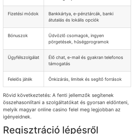
Fizetési módok
Bankkártya, e-pénztárcák, banki
átutalás és lokális opciók
Bónuszok
Üdvözlő csomagok, ingyen
pörgetések, hűségprogramok
Ügyfélszolgálat
Élő chat, e-mail és gyakran telefonos
támogatás
Felelős játék
Önkizárás, limitek és segítő források
Rövid következtetés: A fenti jellemzők segítenek
összehasonlítani a szolgáltatókat és gyorsan eldönteni,
melyik magyar online casino felel meg legjobban az
igényeidnek.
Regisztráció lépésről