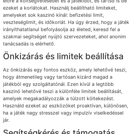
előre a költségvetésedet és a játékidőt, és tartsd is be
ezeket a korlátokat. Használj beállítható limiteket,
amelyeket sok kaszinó kínál: befizetési limit,
veszteséglimit, és időkorlát. Ha úgy érzed, hogy a játék
irányíthatatlanul befolyásolja az életed, keresd fel a
szakmai segítséget nyújtó szervezeteket, ahol anonim
tanácsadás is elérhető.
Önkizárás és limitek beállítása
Az önkizárás egy fontos eszköz, amely lehetővé teszi,
hogy átmenetileg vagy tartósan kizárd magad a
játékból egy szolgáltatónál. Ezen kívül a legtöbb
kaszinó lehetővé teszi a különféle limitek beállítását,
amelyek megakadályozzák a túlzott költekezést.
Használd ezeket az eszközöket proaktívan, különösen,
ha a játék nagy stresszel vagy impulzív viselkedéssel
jár.
Segítségkérés és támogatás