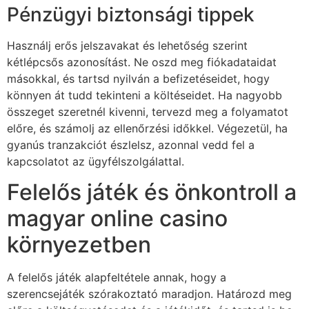
Pénzügyi biztonsági tippek
Használj erős jelszavakat és lehetőség szerint
kétlépcsős azonosítást. Ne oszd meg fiókadataidat
másokkal, és tartsd nyilván a befizetéseidet, hogy
könnyen át tudd tekinteni a költéseidet. Ha nagyobb
összeget szeretnél kivenni, tervezd meg a folyamatot
előre, és számolj az ellenőrzési időkkel. Végezetül, ha
gyanús tranzakciót észlelsz, azonnal vedd fel a
kapcsolatot az ügyfélszolgálattal.
Felelős játék és önkontroll a
magyar online casino
környezetben
A felelős játék alapfeltétele annak, hogy a
szerencsejáték szórakoztató maradjon. Határozd meg