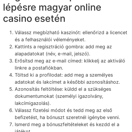
lépésre magyar online
casino esetén
Válassz megbízható kaszinót: ellenőrizd a licencet
és a felhasználói véleményeket.
Kattints a regisztráció gombra: add meg az
alapadatokat (név, e-mail, jelszó).
Erősítsd meg az e-mail címed: klikkelj az aktiváló
linkre a postafiókban.
Töltsd ki a profilodat: add meg a személyes
adatokat és lakcímet a későbbi azonosításhoz.
Azonosítás feltöltése: küldd el a szükséges
dokumentumokat (személyi igazolvány,
lakcímigazolás).
Válassz fizetési módot és tedd meg az első
befizetést, ha bónuszt szeretnél igénybe venni.
Ismerd meg a bónuszfeltételeket és kezdd el a
játékot.