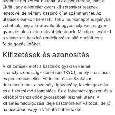
azonnali befizetést biztosít. Az e-pénztárcák, mint a
Skrill vagy a Neteller gyors kifizetéseket tesznek
lehetővé, de néhány kaszinó díjat számíthat fel. Az
utalások bankon keresztül több munkanapot is igénybe
vehetnek, míg a kriptovaluták egyes helyeken nagyon
gyors és olcsó alternatívát jelentenek. Mindig ellenőrizd
a választott kaszinó rendelkezésre álló opcióit és a
feldolgozási időket.
Kifizetések és azonosítás
A kifizetések előtt a kaszinók gyakran kérnek
személyazonosság-ellenőrzést (KYC), amely a csalások
és pénzmosás elleni védelem része. Szokásos
dokumentumok a személyi igazolvány, lakcímigazolás
és a fizetési mód igazolása. Ez a folyamat egyszeri és a
későbbi tranzakciók gyorsabbak lesznek utána. A
kifizetés feldolgozási ideje kaszinónként változik, de jó,
ha tisztában vagy a várható határidőkkel.