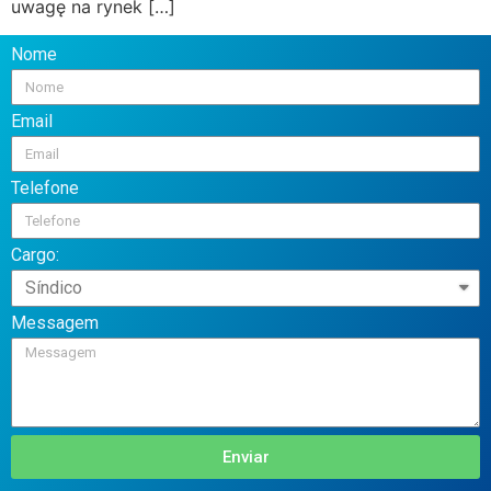
uwagę na rynek […]
Nome
Email
Telefone
Cargo:
Messagem
Enviar