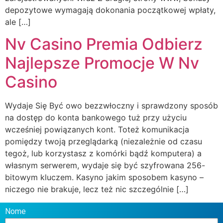
depozytowe wymagają dokonania początkowej wpłaty,
ale […]
Nv Casino Premia Odbierz
Najlepsze Promocje W Nv
Casino
Wydaje Się Być owo bezzwłoczny i sprawdzony sposób
na dostęp do konta bankowego tuż przy użyciu
wcześniej powiązanych kont. Toteż komunikacja
pomiędzy twoją przeglądarką (niezależnie od czasu
tegoż, lub korzystasz z komórki bądź komputera) a
własnym serwerem, wydaje się być szyfrowana 256-
bitowym kluczem. Kasyno jakim sposobem kasyno –
niczego nie brakuje, lecz też nic szczególnie […]
Nome