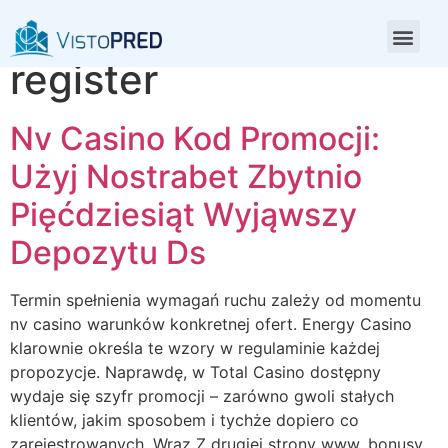
Tag:
nv kasyno
register
Nv Casino Kod Promocji:
Użyj Nostrabet Zbytnio
Pięćdziesiąt Wyjąwszy
Depozytu Ds
Termin spełnienia wymagań ruchu zależy od momentu
nv casino warunków konkretnej ofert. Energy Casino
klarownie określa te wzory w regulaminie każdej
propozycje. Naprawdę, w Total Casino dostępny
wydaje się szyfr promocji – zarówno gwoli stałych
klientów, jakim sposobem i tychże dopiero co
zarejestrowanych. Wraz Z drugiej strony www, bonusy