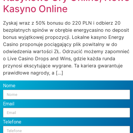
Kasyno Online
Zyskaj wraz z 50% bonusu do 220 PLN i odbierz 20
bezpłatnych spinów w obrębie energycasino no deposit
bonus wyjątkowej propozycji. Lokalne kasyno Energy
Casino proponuje pociągający plik powitalny w do
odwiedzenia wartości ZŁ. Odrzucić możemy zapomnieć
o Live Casino Drops and Wins, gdzie każda runda
przynosi ekscytujące wygrane. Ta kariera gwarantuje
prawidłowe nagrody, a […]
Nome
Email
Telefone