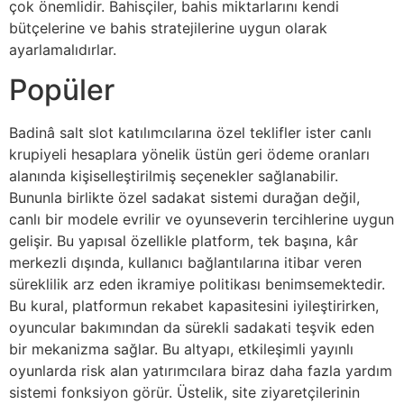
çok önemlidir. Bahisçiler, bahis miktarlarını kendi
bütçelerine ve bahis stratejilerine uygun olarak
ayarlamalıdırlar.
Popüler
Badinâ salt slot katılımcılarına özel teklifler ister canlı
krupiyeli hesaplara yönelik üstün geri ödeme oranları
alanında kişiselleştirilmiş seçenekler sağlanabilir.
Bununla birlikte özel sadakat sistemi durağan değil,
canlı bir modele evrilir ve oyunseverin tercihlerine uygun
gelişir. Bu yapısal özellikle platform, tek başına, kâr
merkezli dışında, kullanıcı bağlantılarına itibar veren
süreklilik arz eden ikramiye politikası benimsemektedir.
Bu kural, platformun rekabet kapasitesini iyileştirirken,
oyuncular bakımından da sürekli sadakati teşvik eden
bir mekanizma sağlar. Bu altyapı, etkileşimli yayınlı
oyunlarda risk alan yatırımcılara biraz daha fazla yardım
sistemi fonksiyon görür. Üstelik, site ziyaretçilerinin