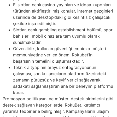
E-slotlar, canlı casino yayınları ve iddaa kuponları
türünden aktifleştirilmiş konular, internet gezginleri
üzerinde de desktop’daki gibi kesintisiz çalışacak
şekilde inşa edilmiştir.
Slotlar, canlı gambling establishment bölümü, spor
bahisleri, mobil cihazlara tam uyumlu olarak
sunulmaktadır.
Güvenilirlik, kullanıcı güvenliği empieza müşteri
memnuniyetine verilen önem, Rokubet’in
başarısının temelini oluşturmaktadır.
Teknik altyapının arayüz entegrasyonunun
çalışması, son kullanıcıların platform üzerindeki
zamanın pürüzsüz ve keyif verici sağlayarak,
sadakati sağlamlaştıran ana bir deneyim platformu
kurar.
Promosyon politikasını ve müşteri destek birimlerini gibi
destek sağlayan kategorilerde, RokuBet, katılımcı
yararına tedbirlerle belirginleşir. Kampanyaların ulaşım