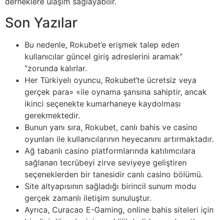
derneklere ulaşım sağlayabilir.
Son Yazılar
Bu nedenle, Rokubet’e erişmek talep eden
kullanıcılar güncel giriş adreslerini aramak”
“zorunda kalırlar.
Her Türkiyelı oyuncu, Rokubet‘te ücretsiz veya
gerçek para» «ile oynama şansına sahiptir, ancak
ikinci seçenekte kumarhaneye kaydolması
gerekmektedir.
Bunun yanı sıra, Rokubet, canlı bahis ve casino
oyunları ile kullanıcılarının heyecanını artırmaktadır.
Ağ tabanlı casino platformlarında katılımcılara
sağlanan tecrübeyi zirve seviyeye geliştiren
seçeneklerden bir tanesidir canlı casino bölümü.
Site altyapısının sağladığı birincil sunum modu
gerçek zamanlı iletişim sunuluştur.
Ayrıca, Curacao E-Gaming, online bahis siteleri için