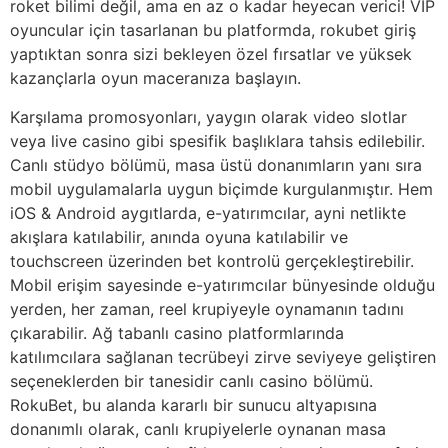
roket bilimi değil, ama en az o kadar heyecan verici! VIP
oyuncular için tasarlanan bu platformda, rokubet giriş
yaptıktan sonra sizi bekleyen özel fırsatlar ve yüksek
kazançlarla oyun maceranıza başlayın.
Karşılama promosyonları, yaygın olarak video slotlar
veya live casino gibi spesifik başlıklara tahsis edilebilir.
Canlı stüdyo bölümü, masa üstü donanımların yanı sıra
mobil uygulamalarla uygun biçimde kurgulanmıştır. Hem
iOS & Android aygıtlarda, e-yatırımcılar, ayni netlikte
akışlara katılabilir, anında oyuna katılabilir ve
touchscreen üzerinden bet kontrolü gerçekleştirebilir.
Mobil erişim sayesinde e-yatırımcılar bünyesinde olduğu
yerden, her zaman, reel krupiyeyle oynamanın tadını
çıkarabilir. Ağ tabanlı casino platformlarında
katılımcılara sağlanan tecrübeyi zirve seviyeye geliştiren
seçeneklerden bir tanesidir canlı casino bölümü.
RokuBet, bu alanda kararlı bir sunucu altyapısına
donanımlı olarak, canlı krupiyelerle oynanan masa