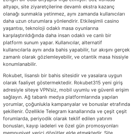
altyapı, site ziyaretçilerine devamlı ekstra kazanç
olanağı sunmakla yetinmez, aynı zamanda kullanıcıları
daha uzun oturumlara yönlendirir. Etkileşimli casino
yaşantısı, teknoloji odaklı masa oyunlarına
karşılaştırıldığında daha insan odaklı ve canlı bir
platform sunum yapar. Kullanıcılar, alternatif
kullanıcılarla aynı anda bahis yapabilir, tur akışını gerçek
zamanlı olarak gözlemleyebilir, ve otantik masa hissiyle
konumlanabilir.
Rokubet, lisanslı bir bahis sitesidir ve yasalara uygun
olarak faaliyet göstermektedir. Rokubet315 yeni giriş
adresiyle siteye VPN’siz, mobil uyumlu ve güvenli erişim
sağlayın. Ağ tabanlı medya platformlarında yapılan
yorumlar, çoğunlukla kampanyalar ve bonuslar etrafında
şekillenir. Özellikle Telegram kanallarında ve çeşit çeşit
forumlarda, periyodik olarak teklif edilen yatırım
bonusları, kayıp iadeleri ve özel gün promosyonları
memnuniyet verici dönütler elde etmektedir. Site