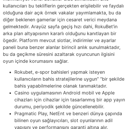
kullanıcıları bu tekliflerin gerçekten erişilebilir ve faydalı
olduğuna dair açık örnek vakalar yayımlamakta, bu da
diğer beklenen gamerlar için cesaret verici meydana
gelmektedir. Arayüz sayfa geçiş hızı dahi, RokuBet’in
arka plan altyapısının kararlı olduğunu kanıtlayan bir
ögedir. Platform mevcut slotlar, indirimler ve ayarlar
paneli buna benzer alanlar birincil anlık sunulmaktadır,
bu da geçikme süresini azaltarak oyuncunun ilgisini
oyun içinde korumasını sağlar.
Rokubet, e-spor bahisleri yapmak isteyen
kullanıcıların bahis stratejilerine uygun” “bir şekilde
bahis yapabilmelerine olanak tanımaktadır.
Casino uygulamasının Android mobil ve Apple
cihazları için cihazlar için tasarlanmış bir app yayın
durumu, periyodik şekilde güncellenebilir.
Pragmatic Play, NetEnt ve benzeri dünya çapında
bilinen oyun sağlayıcıları, slot oyunlarının adil
yapısını ve performansını garanti altına alır.