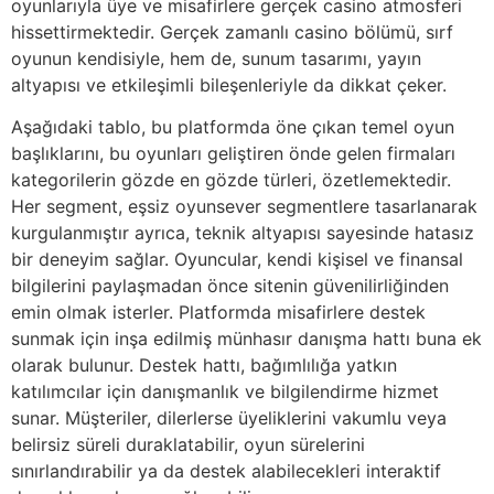
oyunlarıyla üye ve misafirlere gerçek casino atmosferi
hissettirmektedir. Gerçek zamanlı casino bölümü, sırf
oyunun kendisiyle, hem de, sunum tasarımı, yayın
altyapısı ve etkileşimli bileşenleriyle da dikkat çeker.
Aşağıdaki tablo, bu platformda öne çıkan temel oyun
başlıklarını, bu oyunları geliştiren önde gelen firmaları
kategorilerin gözde en gözde türleri, özetlemektedir.
Her segment, eşsiz oyunsever segmentlere tasarlanarak
kurgulanmıştır ayrıca, teknik altyapısı sayesinde hatasız
bir deneyim sağlar. Oyuncular, kendi kişisel ve finansal
bilgilerini paylaşmadan önce sitenin güvenilirliğinden
emin olmak isterler. Platformda misafirlere destek
sunmak için inşa edilmiş münhasır danışma hattı buna ek
olarak bulunur. Destek hattı, bağımlılığa yatkın
katılımcılar için danışmanlık ve bilgilendirme hizmet
sunar. Müşteriler, dilerlerse üyeliklerini vakumlu veya
belirsiz süreli duraklatabilir, oyun sürelerini
sınırlandırabilir ya da destek alabilecekleri interaktif