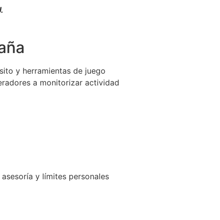
.
paña
ósito y herramientas de juego
eradores a monitorizar actividad
asesoría y límites personales