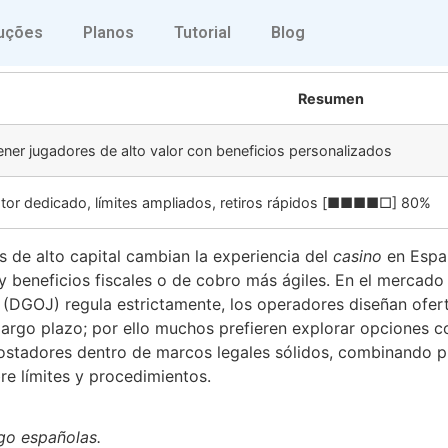
P Alta Apuesta España
uções
Planos
Tutorial
Blog
Resumen
ener jugadores de alto valor con beneficios personalizados
tor dedicado, límites ampliados, retiros rápidos [■■■■□] 80%
 de alto capital cambian la experiencia del
casino
en Españ
 y beneficios fiscales o de cobro más ágiles. En el mercado
(DGOJ) regula estrictamente, los operadores diseñan ofer
a largo plazo; por ello muchos prefieren explorar opciones
postadores dentro de marcos legales sólidos, combinando p
re límites y procedimientos.
ego españolas.