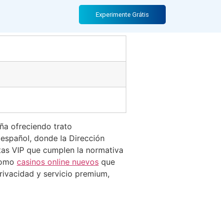
Experimente Grátis
a ofreciendo trato
 español, donde la Dirección
tas VIP que cumplen la normativa
 como
casinos online nuevos
que
rivacidad y servicio premium,