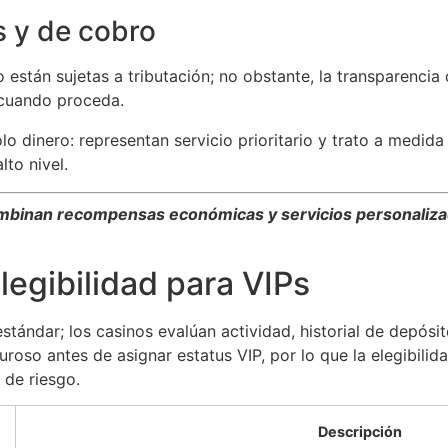
s y de cobro
están sujetas a tributación; no obstante, la transparencia 
 cuando proceda.
lo dinero: representan servicio prioritario y trato a medida
lto nivel.
binan recompensas económicas y servicios personalizado
legibilidad para VIPs
estándar; los casinos evalúan actividad, historial de depós
roso antes de asignar estatus VIP, por lo que la elegibil
 de riesgo.
Descripción