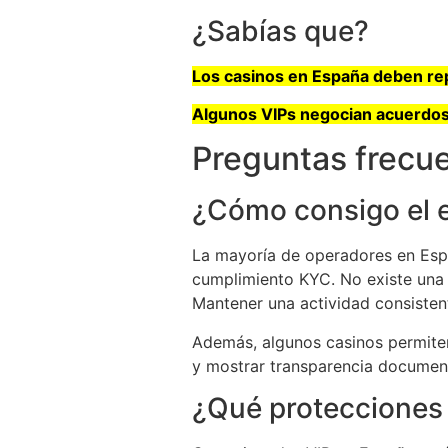
¿Sabías que?
Los casinos en España deben re
Algunos VIPs negocian acuerdos p
Preguntas frecu
¿Cómo consigo el e
La mayoría de operadores en Españ
cumplimiento KYC. No existe una f
Mantener una actividad consistent
Además, algunos casinos permiten 
y mostrar transparencia documenta
¿Qué protecciones