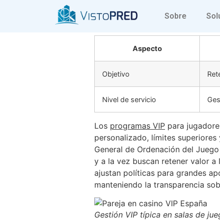
Programas VI
Sobre
Sol
Aspecto
Objetivo
Ret
Nivel de servicio
Ges
Los
programas VIP
para jugadores
personalizado, límites superiores
General de Ordenación del Juego 
y a la vez buscan retener valor 
ajustan políticas para grandes a
manteniendo la transparencia sob
Gestión VIP típica en salas de ju