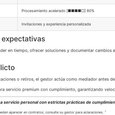
Procesamiento acelerado [■■■■□] 80%
Invitaciones y experiencia personalizada
expectativas
onder en tiempo, ofrecer soluciones y documentar cambios 
licto
caciones o retiros, el gestor actúa como mediador antes de 
ra servicio premium con cumplimiento, garantizando velocid
 servicio personal con estrictas prácticas de cumplimie
1
eden aparecer en contratos; consulte su gestor para aclaraciones.