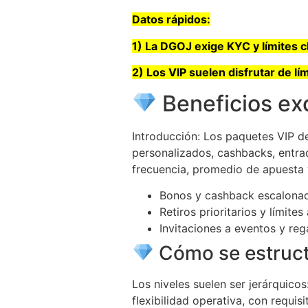
Datos rápidos:
1) La DGOJ exige KYC y límites c
2) Los VIP suelen disfrutar de l
Beneficios ex
Introducción: Los paquetes VIP d
personalizados, cashbacks, entra
frecuencia, promedio de apuesta 
Bonos y cashback escalona
Retiros prioritarios y límite
Invitaciones a eventos y rega
Cómo se estruct
Los niveles suelen ser jerárquico
flexibilidad operativa, con requis