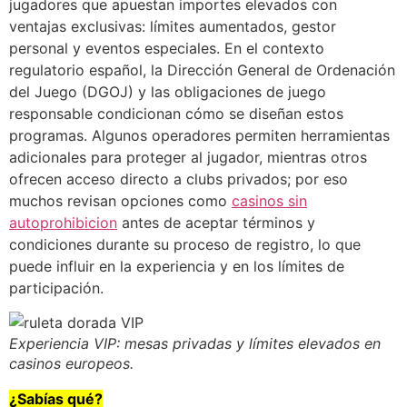
jugadores que apuestan importes elevados con
ventajas exclusivas: límites aumentados, gestor
personal y eventos especiales. En el contexto
regulatorio español, la Dirección General de Ordenación
del Juego (DGOJ) y las obligaciones de juego
responsable condicionan cómo se diseñan estos
programas. Algunos operadores permiten herramientas
adicionales para proteger al jugador, mientras otros
ofrecen acceso directo a clubs privados; por eso
muchos revisan opciones como
casinos sin
autoprohibicion
antes de aceptar términos y
condiciones durante su proceso de registro, lo que
puede influir en la experiencia y en los límites de
participación.
Experiencia VIP: mesas privadas y límites elevados en
casinos europeos.
¿Sabías qué?