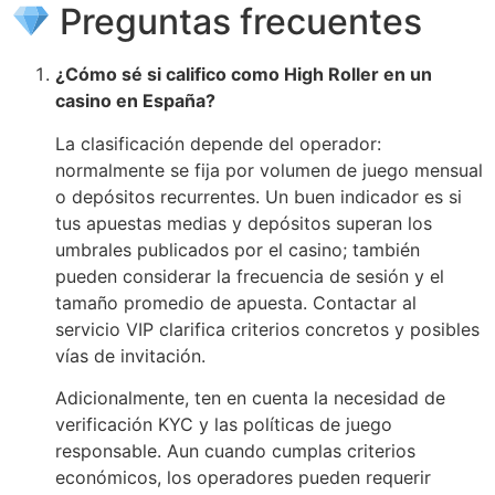
Preguntas frecuentes
¿Cómo sé si califico como High Roller en un
casino en España?
La clasificación depende del operador:
normalmente se fija por volumen de juego mensual
o depósitos recurrentes. Un buen indicador es si
tus apuestas medias y depósitos superan los
umbrales publicados por el casino; también
pueden considerar la frecuencia de sesión y el
tamaño promedio de apuesta. Contactar al
servicio VIP clarifica criterios concretos y posibles
vías de invitación.
Adicionalmente, ten en cuenta la necesidad de
verificación KYC y las políticas de juego
responsable. Aun cuando cumplas criterios
económicos, los operadores pueden requerir