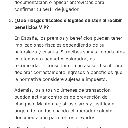
documentación o aplicar entrevistas para
confirmar tu perfil de jugador.
¿Qué riesgos fiscales o legales existen al recibir
beneficios VIP?
En España, los premios y beneficios pueden tener
implicaciones fiscales dependiendo de su
naturaleza y cuantía. Si recibes sumas importantes
en efectivo o paquetes valorados, es
recomendable consultar con un asesor fiscal para
declarar correctamente ingresos o beneficios que
la normativa considere sujetas a impuesto.
Además, los altos volúmenes de transacción
pueden activar controles de prevención de
blanqueo. Mantén registros claros y justifica el
origen de fondos cuando el operador solicite
documentación para retiros elevados.