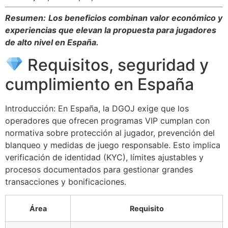
Resumen:
Los beneficios combinan valor económico y
experiencias que elevan la propuesta para jugadores
de alto nivel en España.
Requisitos, seguridad y
cumplimiento en España
Introducción: En España, la DGOJ exige que los
operadores que ofrecen programas VIP cumplan con
normativa sobre protección al jugador, prevención del
blanqueo y medidas de juego responsable. Esto implica
verificación de identidad (KYC), límites ajustables y
procesos documentados para gestionar grandes
transacciones y bonificaciones.
Área
Requisito