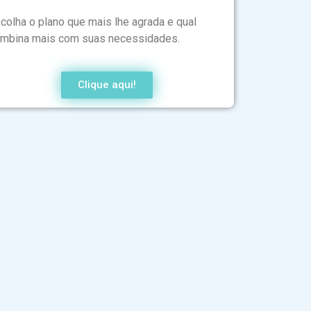
colha o plano que mais lhe agrada e qual
mbina mais com suas necessidades.
Clique aqui!