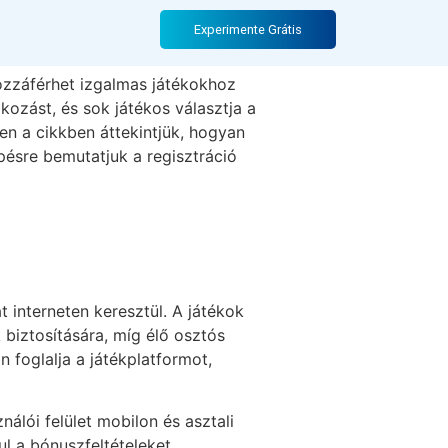
Experimente Grátis
ozzáférhet izgalmas játékokhoz
ozást, és sok játékos választja a
en a cikkben áttekintjük, hogyan
pésre bemutatjuk a regisztráció
t interneten keresztül. A játékok
biztosítására, míg élő osztós
 foglalja a játékplatformot,
nálói felület mobilon és asztali
l a bónuszfeltételeket,