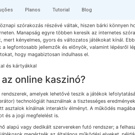
nó magyar játékok most
uções
Planos
Tutorial
Blog
öznapi szórakozás részévé váltak, hiszen bárki könnyen h
rneten. Manapság egyre többen keresik az internetes szórak
, mert kényelmes, gyors és változatos játékokat kínál. Ebb
 a legfontosabb jellemzők és előnyök, valamint lépésről lé
okat, hogy magabiztosan indulhass el.
az online kaszinó?
 rendszerek, amelyek lehetővé teszik a játékok lefolytatásá
rátor) technológiát használnak a tisztességes eredmények 
tt asztalok kínálnak interaktív élményt. A működés magában
t és a jogi megfelelést is.
hő alapú vagy dedikált szervereken futó rendszer; a felhasz
 játékosok megértsék az általános működési elveket, példáu