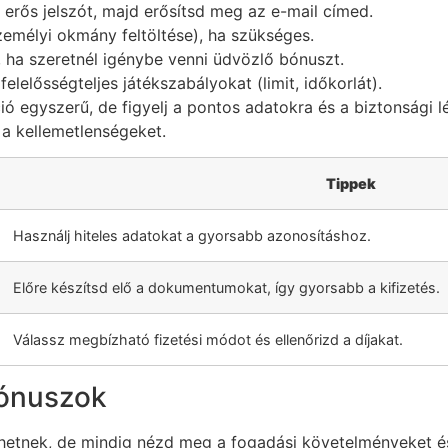
s erős jelszót, majd erősítsd meg az e-mail címed.
zemélyi okmány feltöltése), ha szükséges.
, ha szeretnél igénybe venni üdvözlő bónuszt.
e felelősségteljes játékszabályokat (limit, időkorlát).
ió egyszerű, de figyelj a pontos adatokra és a biztonsági l
 a kellemetlenségeket.
Tippek
Használj hiteles adatokat a gyorsabb azonosításhoz.
Előre készítsd elő a dokumentumokat, így gyorsabb a kifizetés.
Válassz megbízható fizetési módot és ellenőrizd a díjakat.
bónuszok
etnek, de mindig nézd meg a fogadási követelményeket és 