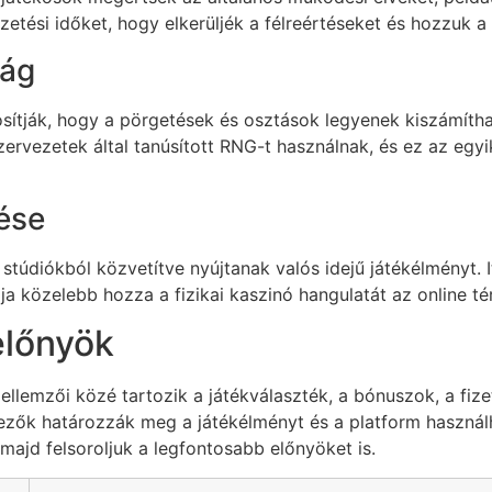
izetési időket, hogy elkerüljék a félreértéseket és hozzuk 
ság
sítják, hogy a pörgetések és osztások legyenek kiszámítha
ervezetek által tanúsított RNG-t használnak, és ez az egyi
ése
 stúdiókból közvetítve nyújtanak valós idejű játékélményt. I
ja közelebb hozza a fizikai kaszinó hangulatát az online té
előnyök
jellemzői közé tartozik a játékválaszték, a bónuszok, a fi
yezők határozzák meg a játékélményt és a platform használ
 majd felsoroljuk a legfontosabb előnyöket is.