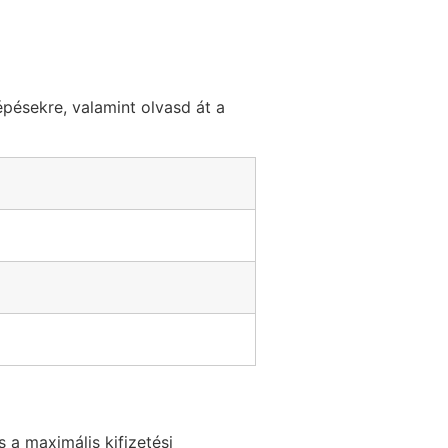
épésekre, valamint olvasd át a
a maximális kifizetési