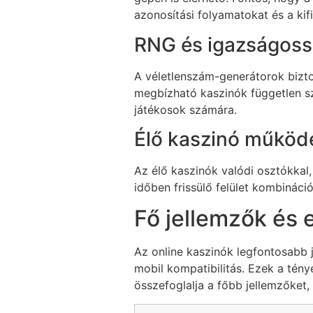
azonosítási folyamatokat és a kif
RNG és igazságos
A véletlenszám-generátorok bizto
megbízható kaszinók független sz
játékosok számára.
Élő kaszinó működ
Az élő kaszinók valódi osztókkal,
időben frissülő felület kombináció
Fő jellemzők és 
Az online kaszinók legfontosabb 
mobil kompatibilitás. Ezek a tén
összefoglalja a főbb jellemzőket,