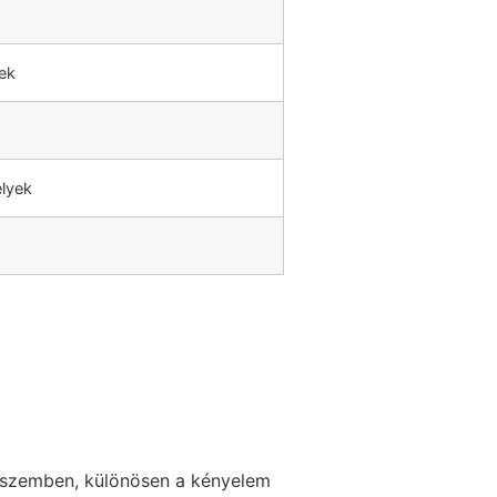
tek
élyek
l szemben, különösen a kényelem