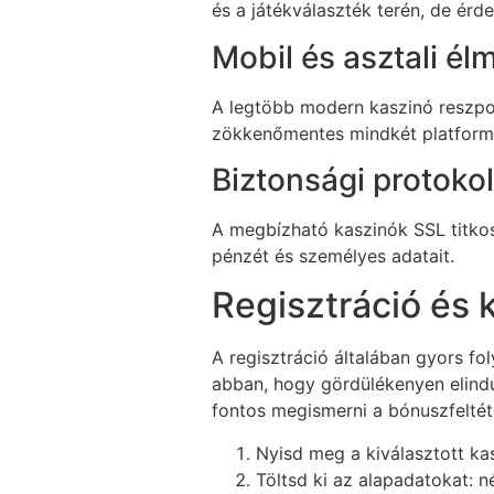
és a játékválaszték terén, de érd
Mobil és asztali él
A legtöbb modern kaszinó reszpon
zökkenőmentes mindkét platformon
Biztonsági protokol
A megbízható kaszinók SSL titkosí
pénzét és személyes adatait.
Regisztráció és 
A regisztráció általában gyors fo
abban, hogy gördülékenyen elindu
fontos megismerni a bónuszfeltéte
Nyisd meg a kiválasztott kas
Töltsd ki az alapadatokat: né