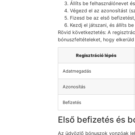
Állíts be felhasználónevet é
Végezd el az azonosítást (s
Fizesd be az első befizetést
Kezdj el játszani, és állíts b
Rövid következtetés: A regisztrác
bónuszfeltételeket, hogy elkerüld
Regisztráció lépés
Adatmegadás
Azonosítás
Befizetés
Első befizetés és 
Az üdvözlő bónuszok vonzóak leh