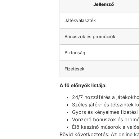
Jellemző
Játékválaszték
Bónuszok és promóciók
Biztonság
Fizetések
A fő előnyök listája:
24/7 hozzáférés a játékokho
Széles játék- és tétszintek k
Gyors és kényelmes fizetési
Vonzerő bónuszok és promóc
Élő kaszinó műsorok a valós 
Rövid következtetés: Az online 