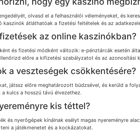
nőrizni, hogy egy kaszinó megbíz
engedélyét, olvasd el a felhasználói véleményeket, és kere
 kaszinók átláthatóak a fizetési feltételek és az adatkezel
ifizetések az online kaszinókban?
ként és fizetési módként változik: e-pénztárcák esetén ált
lenőrizd előre a kifizetési szabályzatot és az azonosítási
ok a veszteségek csökkentésére?
tokat, játssz előre meghatározott büdzsével, és kerüld a foly
k a kulcs a hosszú távú élvezethez.
yereményre kis téttel?
áték és nyerőgépek kínálnak esélyt magas nyereményre alacs
eni a játékmenetet és a kockázatokat.