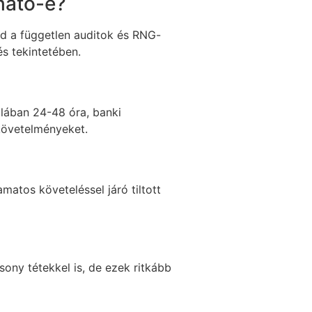
ható-e?
sd a független auditok és RNG-
és tekintetében.
alában 24-48 óra, banki
 követelményeket.
amatos követeléssel járó tiltott
ony tétekkel is, de ezek ritkább