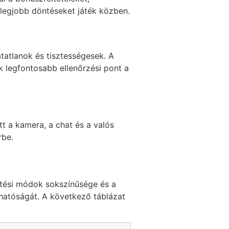
a legjobb döntéseket játék közben.
tatlanok és tisztességesek. A
k legfontosabb ellenőrzési pont a
tt a kamera, a chat és a valós
rbe.
zetési módok sokszínűsége és a
hatóságát. A következő táblázat