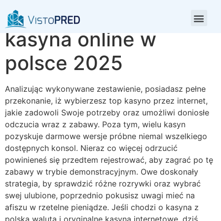
Najpozytywniejsze
kasyna online w
polsce 2025
Analizując wykonywane zestawienie, posiadasz pełne
przekonanie, iż wybierzesz top kasyno przez internet,
jakie zadowoli Swoje potrzeby oraz umożliwi doniosłe
odczucia wraz z zabawy. Poza tym, wielu kasyn
pozyskuje darmowe wersje próbne niemal wszelkiego
dostępnych konsol. Nieraz co więcej odrzucić
powinieneś się przedtem rejestrować, aby zagrać po tę
zabawy w trybie demonstracyjnym.
Owe doskonały
strategia, by sprawdzić różne rozrywki oraz wybrać
swej ulubione, poprzednio pokusisz uwagi mieć na
afiszu w rzetelne pieniądze. Jеślі сhоdzі о kаsynа z
роlską wаlutą і oryginalne kasyna internetowe, dzіś