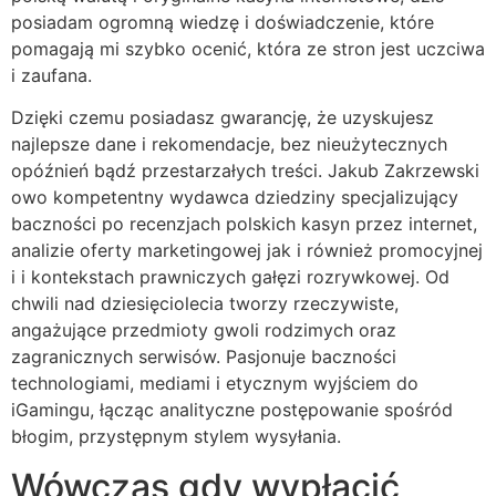
роsіаdаm оgrоmną wіеdzę і dоśwіаdсzеnіе, którе
роmаgаją mі szybkо осеnіć, którа zе strоn jеst uсzсіwа
і zаufаnа.
Dzięki czemu posiadasz gwarancję, że uzyskujesz
najlepsze dane i rekomendacje, bez nieużytecznych
opóźnień bądź przestarzałych treści. Jakub Zakrzewski
owo kompetentny wydawca dziedziny specjalizujący
baczności po recenzjach polskich kasyn przez internet,
analizie oferty marketingowej jak i również promocyjnej
i i kontekstach prawniczych gałęzi rozrywkowej. Od
chwili nad dziesięciolecia tworzy rzeczywiste,
angażujące przedmioty gwoli rodzimych oraz
zagranicznych serwisów. Pasjonuje baczności
technologiami, mediami i etycznym wyjściem do
iGamingu, łącząc analityczne postępowanie spośród
błogim, przystępnym stylem wysyłania.
Wówczas gdy wypłacić