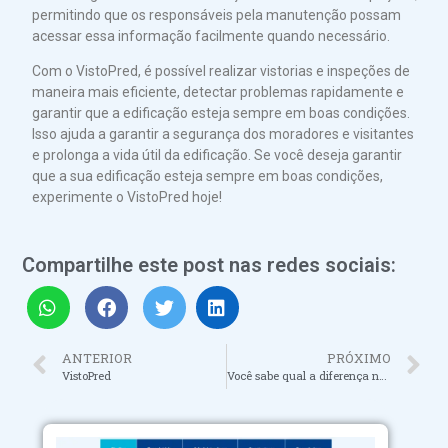
permitindo que os responsáveis pela manutenção possam
acessar essa informação facilmente quando necessário.
Com o VistoPred, é possível realizar vistorias e inspeções de
maneira mais eficiente, detectar problemas rapidamente e
garantir que a edificação esteja sempre em boas condições.
Isso ajuda a garantir a segurança dos moradores e visitantes
e prolonga a vida útil da edificação. Se você deseja garantir
que a sua edificação esteja sempre em boas condições,
experimente o VistoPred hoje!
Compartilhe este post nas redes sociais:
ANTERIOR
PRÓXIMO
VistoPred
Você sabe qual a diferença na qualidade da edificação entre manutenção preditiva, preventiva e corretiva?