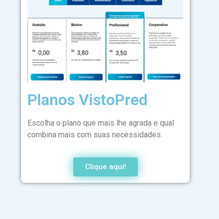
Planos VistoPred
Escolha o plano que mais lhe agrada e qual
combina mais com suas necessidades.
Clique aqui!