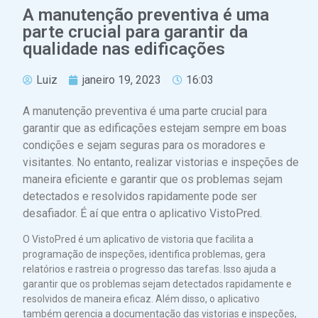
A manutenção preventiva é uma
parte crucial para garantir da
qualidade nas edificações
Luiz
janeiro 19, 2023
16:03
A manutenção preventiva é uma parte crucial para
garantir que as edificações estejam sempre em boas
condições e sejam seguras para os moradores e
visitantes. No entanto, realizar vistorias e inspeções de
maneira eficiente e garantir que os problemas sejam
detectados e resolvidos rapidamente pode ser
desafiador. É aí que entra o aplicativo VistoPred.
O VistoPred é um aplicativo de vistoria que facilita a
programação de inspeções, identifica problemas, gera
relatórios e rastreia o progresso das tarefas. Isso ajuda a
garantir que os problemas sejam detectados rapidamente e
resolvidos de maneira eficaz. Além disso, o aplicativo
também gerencia a documentação das vistorias e inspeções,