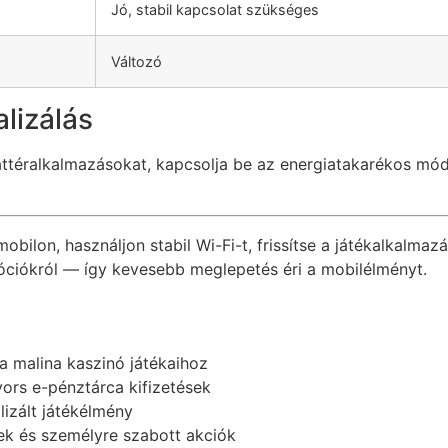
Jó, stabil kapcsolat szükséges
Változó
lizálás
háttéralkalmazásokat, kapcsolja be az energiatakarékos mód
obilon, használjon stabil Wi-Fi-t, frissítse a játékalkalmazás
óciókról — így kevesebb meglepetés éri a mobilélményt.
 malina kaszinó játékaihoz
ors e-pénztárca kifizetések
lizált játékélmény
ek és személyre szabott akciók