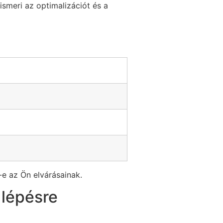
ismeri az optimalizációt és a
-e az Ön elvárásainak.
 lépésre