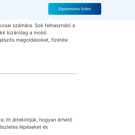
tés
Experimente Grátis
kosai számára. Sok felhasználó a
kk kizárólag a mobil
gészős megoldásokat, fizetési
 itt áttekintjük, hogyan érhető
Részletes lépéseket és