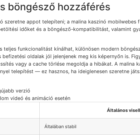
és böngésző hozzáférés
szeretne appot telepíteni; a malina kaszinó mobilwebes fe
betöltési időket és a böngésző-kompatibilitást, valamint gy
s teljes funkcionalitást kínálhat, különösen modern böngés
s befizetési oldalak jól jelenjenek meg kis képernyőn is. Fi
rissítés vagy a cache törlése megoldja a hibákat. A malina 
yel telepítést — ez hasznos, ha ideiglenesen szeretne játs
egújabb verzió
lom videó és animáció esetén
Általános vise
Általában stabil