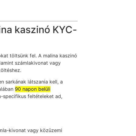
ina kaszinó KYC-
at töltsünk fel. A malina kaszinó
alamint számlakivonat vagy
töltéshez.
 sarkának látszania kell, a
talában
90 napon belüli
specifikus feltételeket ad,
zámla-kivonat vagy közüzemi