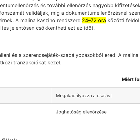
entumellenőrzés és további ellenőrzés nagyobb kifizetések
lefonszámát validálják, míg a dokumentumellenőrzésnél szem
érnek. A malina kaszinó rendszere
24–72 óra
közötti feldol
tés jelentősen csökkentheti ezt az időt.
lleni és a szerencsejáték-szabályozásokból ered. A malina 
közi tranzakciókat kezel.
Miért f
Megakadályozza a csalást
Joghatóság ellenőrzése