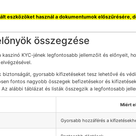
zált eszközöket használ a dokumentumok előszűrésére, 
 előnyök összegzése
 kaszinó KYC-jének legfontosabb jellemzőit és előnyeit, h
 elvégzésével.
biztonságát, gyorsabb kifizetéseket tesz lehetővé és védi 
ösen fontos nagyobb összegek befizetésekor és kifizetéseko
Az alábbi táblázat és listák összegzik a legfontosabb jell
Miért e
Gyorsabb hozzáférés a kifizetésekh