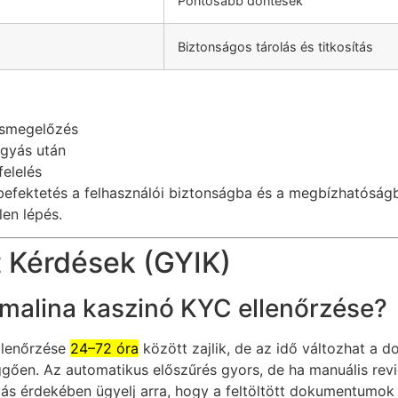
Pontosabb döntések
Biztonságos tárolás és titkosítás
ásmegelőzés
agyás után
elelés
efektetés a felhasználói biztonságba és a megbízhatóságb
en lépés.
t Kérdések (GYIK)
a malina kaszinó KYC ellenőrzése?
llenőrzése
24–72 óra
között zajlik, de az idő változhat a
üggően. Az automatikus előszűrés gyors, de ha manuális rev
ás érdekében ügyelj arra, hogy a feltöltött dokumentumok 