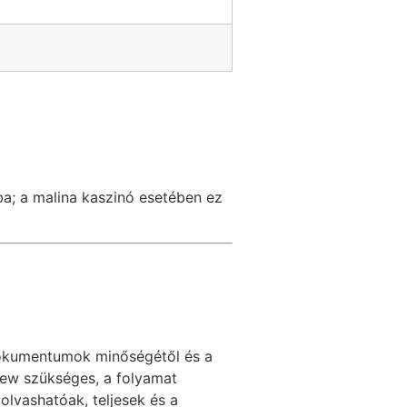
a; a malina kaszinó esetében ez
 dokumentumok minőségétől és a
iew szükséges, a folyamat
olvashatóak, teljesek és a