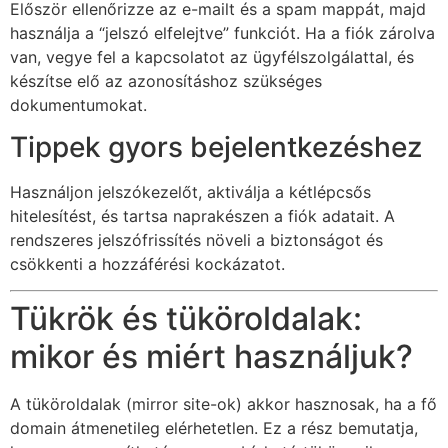
Először ellenőrizze az e-mailt és a spam mappát, majd
használja a “jelszó elfelejtve” funkciót. Ha a fiók zárolva
van, vegye fel a kapcsolatot az ügyfélszolgálattal, és
készítse elő az azonosításhoz szükséges
dokumentumokat.
Tippek gyors bejelentkezéshez
Használjon jelszókezelőt, aktiválja a kétlépcsős
hitelesítést, és tartsa naprakészen a fiók adatait. A
rendszeres jelszófrissítés növeli a biztonságot és
csökkenti a hozzáférési kockázatot.
Tükrök és tüköroldalak:
mikor és miért használjuk?
A tüköroldalak (mirror site-ok) akkor hasznosak, ha a fő
domain átmenetileg elérhetetlen. Ez a rész bemutatja,