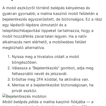
A mobil eszközről történő belépés kényelmes és
gyakran gyorsabb; a malina kaszinó mobil felületén a
bejelentkezés egyszerűsített, de biztonságos. Ez a rész
egy lépésről-lépésre útmutatót és a
telepítési/hibajavítási tippeket tartalmazza, hogy a
mobil hozzáférés zavartalan legyen. Ha a natív
alkalmazás nem elérhető, a mobilwebes felület
megbízható alternatíva.
Nyissa meg a hivatalos oldalt a mobil
böngészőben.
Válassza a “Bejelentkezés” gombot, adja meg
felhasználói nevét és jelszavát.
Erősítse meg 2FA kóddal, ha aktiválva van.
Mentse el a bejelentkezést biztonságosan, ha
privát eszköz.
Mobil belépés példa a malina kaszinó fiókjába — a