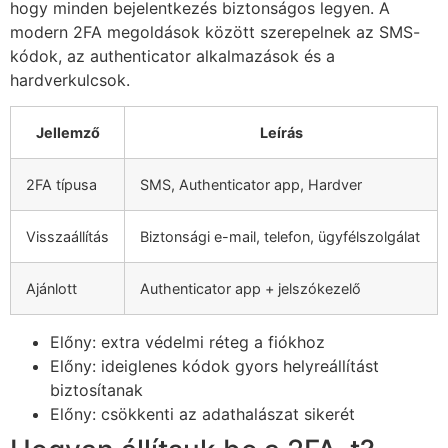
hogy minden bejelentkezés biztonságos legyen. A
modern 2FA megoldások között szerepelnek az SMS-
kódok, az authenticator alkalmazások és a
hardverkulcsok.
Jellemző
Leírás
2FA típusa
SMS, Authenticator app, Hardver
Visszaállítás
Biztonsági e-mail, telefon, ügyfélszolgálat
Ajánlott
Authenticator app + jelszókezelő
Előny: extra védelmi réteg a fiókhoz
Előny: ideiglenes kódok gyors helyreállítást
biztosítanak
Előny: csökkenti az adathalászat sikerét