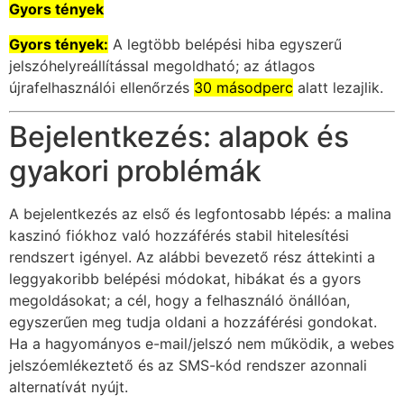
Gyors tények
Gyors tények:
A legtöbb belépési hiba egyszerű
jelszóhelyreállítással megoldható; az átlagos
újrafelhasználói ellenőrzés
30 másodperc
alatt lezajlik.
Bejelentkezés: alapok és
gyakori problémák
A bejelentkezés az első és legfontosabb lépés: a malina
kaszinó fiókhoz való hozzáférés stabil hitelesítési
rendszert igényel. Az alábbi bevezető rész áttekinti a
leggyakoribb belépési módokat, hibákat és a gyors
megoldásokat; a cél, hogy a felhasználó önállóan,
egyszerűen meg tudja oldani a hozzáférési gondokat.
Ha a hagyományos e-mail/jelszó nem működik, a webes
jelszóemlékeztető és az SMS-kód rendszer azonnali
alternatívát nyújt.