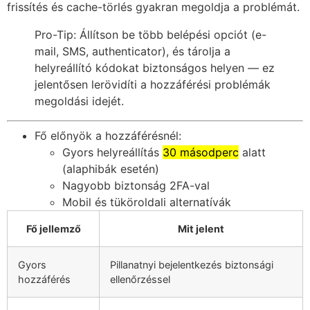
frissítés és cache-törlés gyakran megoldja a problémát.
Pro-Tip: Állítson be több belépési opciót (e-
mail, SMS, authenticator), és tárolja a
helyreállító kódokat biztonságos helyen — ez
jelentősen lerövidíti a hozzáférési problémák
megoldási idejét.
Fő előnyök a hozzáférésnél:
Gyors helyreállítás
30 másodperc
alatt
(alaphibák esetén)
Nagyobb biztonság 2FA-val
Mobil és tüköroldali alternatívák
Fő jellemző
Mit jelent
Gyors
Pillanatnyi bejelentkezés biztonsági
hozzáférés
ellenőrzéssel