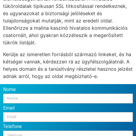
tüköroldalak tipikusan SSL titkosítással rendelkeznek,
és ugyanazokat a biztonsági jelöléseket és
tulajdonságokat mutatják, mint az eredeti oldal.
Ellenőrizze a malina kaszinó hivatalos kommunikációs
csatornáit, ahol gyakran közzéteszik a megerősített
tükrök listáját.
Kerülje az ismeretlen forrásból származó linkeket, és ha
kétségei vannak, kérdezzen rá az ügyfélszolgálatnál. A
helyes domain és a tanúsítvány részletei hasznos jelzést
adnak arról, hogy az oldal megbízható-e.
Nome
Email
Telefone