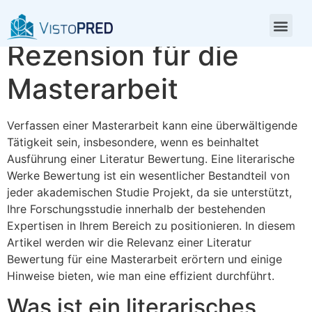
Literarische Werke
Rezension für die
Masterarbeit
Verfassen einer Masterarbeit kann eine überwältigende
Tätigkeit sein, insbesondere, wenn es beinhaltet
Ausführung einer Literatur Bewertung. Eine literarische
Werke Bewertung ist ein wesentlicher Bestandteil von
jeder akademischen Studie Projekt, da sie unterstützt,
Ihre Forschungsstudie innerhalb der bestehenden
Expertisen in Ihrem Bereich zu positionieren.
In diesem
Artikel werden wir die Relevanz einer Literatur
Bewertung für eine Masterarbeit erörtern und einige
Hinweise bieten, wie man eine effizient durchführt.
Was ist ein literarisches