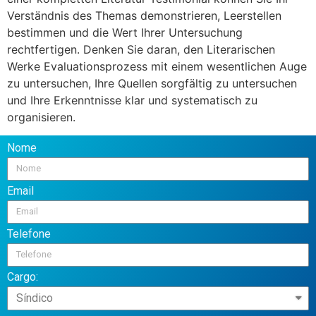
Verständnis des Themas demonstrieren, Leerstellen
bestimmen und die Wert Ihrer Untersuchung
rechtfertigen. Denken Sie daran, den Literarischen
Werke Evaluationsprozess mit einem wesentlichen Auge
zu untersuchen, Ihre Quellen sorgfältig zu untersuchen
und Ihre Erkenntnisse klar und systematisch zu
organisieren.
Nome
Email
Telefone
Cargo: