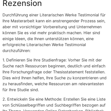
Rezension
Durchführung einer Literarischen Werke Testimonial für
Ihre Masterarbeit kann ein anstrengender Prozess sein,
aber mit vorsichtiger Vorbereitung und Unternehmen
können Sie es viel mehr praktisch machen. Hier sind
einige Ideen, die Ihnen unterstützen können, eine
erfolgreiche Literarischen Werke Testimonial
durchzuführen:
1. Definieren Sie Ihre Studienfrage: Vorher Sie mit der
Suche nach Ressourcen beginnen, deutlich und einfach
Ihre Forschungsfrage oder Thesisstatement feststellen.
Dies wird Ihnen helfen, Ihre Suche zu konzentrieren und
zu herausfinden, welche Ressourcen am relevantesten
für Ihre Studie sind.
2. Entwickeln Sie eine Methode: Erstellen Sie eine Liste
von Schlüsselbegriffen und Suchbegriffen bezogen auf