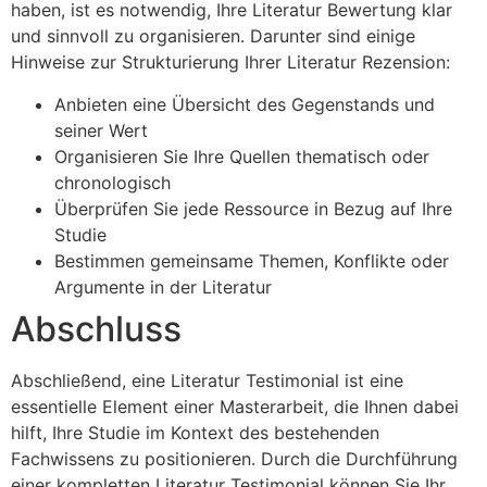
haben, ist es notwendig, Ihre Literatur Bewertung klar
und sinnvoll zu organisieren. Darunter sind einige
Hinweise zur Strukturierung Ihrer Literatur Rezension:
Anbieten eine Übersicht des Gegenstands und
seiner Wert
Organisieren Sie Ihre Quellen thematisch oder
chronologisch
Überprüfen Sie jede Ressource in Bezug auf Ihre
Studie
Bestimmen gemeinsame Themen, Konflikte oder
Argumente in der Literatur
Abschluss
Abschließend, eine Literatur Testimonial ist eine
essentielle Element einer Masterarbeit, die Ihnen dabei
hilft, Ihre Studie im Kontext des bestehenden
Fachwissens zu positionieren. Durch die Durchführung
einer kompletten Literatur Testimonial können Sie Ihr