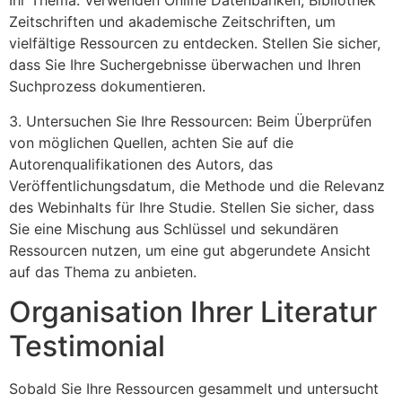
Ihr Thema. Verwenden Online Datenbanken, Bibliothek
Zeitschriften und akademische Zeitschriften, um
vielfältige Ressourcen zu entdecken. Stellen Sie sicher,
dass Sie Ihre Suchergebnisse überwachen und Ihren
Suchprozess dokumentieren.
3. Untersuchen Sie Ihre Ressourcen: Beim Überprüfen
von möglichen Quellen, achten Sie auf die
Autorenqualifikationen des Autors, das
Veröffentlichungsdatum, die Methode und die Relevanz
des Webinhalts für Ihre Studie. Stellen Sie sicher, dass
Sie eine Mischung aus Schlüssel und sekundären
Ressourcen nutzen, um eine gut abgerundete Ansicht
auf das Thema zu anbieten.
Organisation Ihrer Literatur
Testimonial
Sobald Sie Ihre Ressourcen gesammelt und untersucht