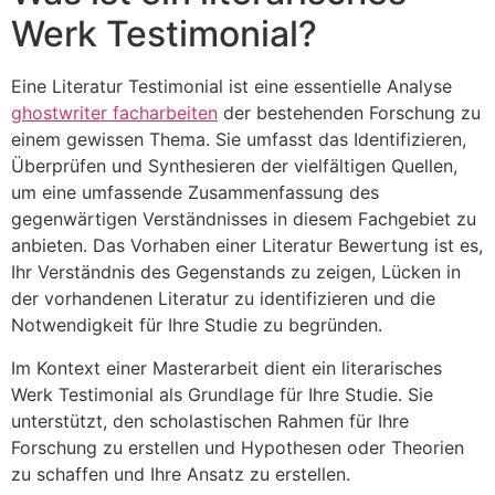
Werk Testimonial?
Eine Literatur Testimonial ist eine essentielle Analyse
ghostwriter facharbeiten
der bestehenden Forschung zu
einem gewissen Thema. Sie umfasst das Identifizieren,
Überprüfen und Synthesieren der vielfältigen Quellen,
um eine umfassende Zusammenfassung des
gegenwärtigen Verständnisses in diesem Fachgebiet zu
anbieten. Das Vorhaben einer Literatur Bewertung ist es,
Ihr Verständnis des Gegenstands zu zeigen, Lücken in
der vorhandenen Literatur zu identifizieren und die
Notwendigkeit für Ihre Studie zu begründen.
Im Kontext einer Masterarbeit dient ein literarisches
Werk Testimonial als Grundlage für Ihre Studie. Sie
unterstützt, den scholastischen Rahmen für Ihre
Forschung zu erstellen und Hypothesen oder Theorien
zu schaffen und Ihre Ansatz zu erstellen.