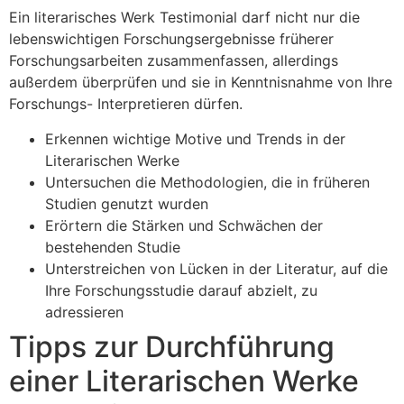
Ein literarisches Werk Testimonial darf nicht nur die
lebenswichtigen Forschungsergebnisse früherer
Forschungsarbeiten zusammenfassen, allerdings
außerdem überprüfen und sie in Kenntnisnahme von Ihre
Forschungs- Interpretieren dürfen.
Erkennen wichtige Motive und Trends in der
Literarischen Werke
Untersuchen die Methodologien, die in früheren
Studien genutzt wurden
Erörtern die Stärken und Schwächen der
bestehenden Studie
Unterstreichen von Lücken in der Literatur, auf die
Ihre Forschungsstudie darauf abzielt, zu
adressieren
Tipps zur Durchführung
einer Literarischen Werke