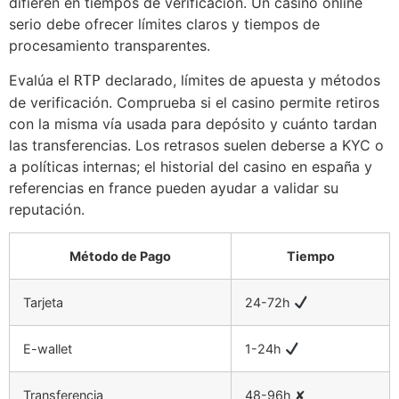
difieren en tiempos de verificación. Un casino online
serio debe ofrecer límites claros y tiempos de
procesamiento transparentes.
Evalúa el
declarado, límites de apuesta y métodos
RTP
de verificación. Comprueba si el casino permite retiros
con la misma vía usada para depósito y cuánto tardan
las transferencias. Los retrasos suelen deberse a KYC o
a políticas internas; el historial del casino en españa y
referencias en france pueden ayudar a validar su
reputación.
Método de Pago
Tiempo
Tarjeta
24-72h
E-wallet
1-24h
Transferencia
48-96h ✘