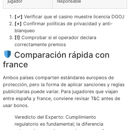
jugador
responsable
[✓]
Verificar que el casino muestre licencia DGOJ
[+]
Confirmar políticas de privacidad y anti-
blanqueo
[!]
Comprobar si el operador declara
correctamente premios
Comparación rápida con
france
Ambos países comparten estándares europeos de
protección, pero la forma de aplicar sanciones y reglas
publicitarias puede variar. Para jugadores que viajan
entre españa y france, conviene revisar T&C antes de
usar bonos.
Veredicto del Experto: Cumplimiento
regulatorio es fundamental; la diferencia