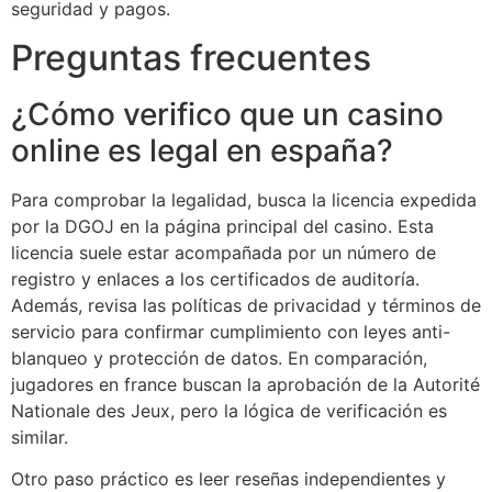
seguridad y pagos.
Preguntas frecuentes
¿Cómo verifico que un casino
online es legal en españa?
Para comprobar la legalidad, busca la licencia expedida
por la DGOJ en la página principal del casino. Esta
licencia suele estar acompañada por un número de
registro y enlaces a los certificados de auditoría.
Además, revisa las políticas de privacidad y términos de
servicio para confirmar cumplimiento con leyes anti-
blanqueo y protección de datos. En comparación,
jugadores en france buscan la aprobación de la Autorité
Nationale des Jeux, pero la lógica de verificación es
similar.
Otro paso práctico es leer reseñas independientes y