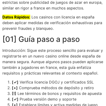
estrictas sobre publicidad de juegos de azar en europa,
similar en rigor a france en muchos aspectos.
Datos Rápidos:
Los casinos con licencia en españa
deben aplicar medidas de verificación exhaustivas para
prevenir fraudes y blanqueo.
[01] Guía paso a paso
Introducción: Sigue este proceso sencillo para evaluar y
registrarte en un nuevo casino online desde españa de
manera segura. Aunque algunos pasos pueden aplicarse
también a jugadores en france, esta guía enfatiza
requisitos y prácticas relevantes al contexto español.
[✓]
Verifica licencia DGOJ y certificados SSL
[+]
Comprueba métodos de depósito y retiro
[!]
Lee términos de bonos y requisitos de apuesta
[✓]
Prueba versión demo y soporte
[+]
Establece límites y activa medidas de juego