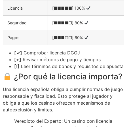
Licencia
[■■■■■] 100%
Seguridad
[■■■■□] 80%
Pagos
[■■■□□] 60%
[✓]
Comprobar licencia DGOJ
[+]
Revisar métodos de pago y tiempos
[!]
Leer términos de bonos y requisitos de apuesta
¿Por qué la licencia importa?
Una licencia española obliga a cumplir normas de juego
responsable y fiscalidad. Esto protege al jugador y
obliga a que los casinos ofrezcan mecanismos de
autoexclusión y límites.
Veredicto del Experto: Un casino con licencia