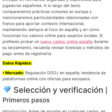
jugadores españoles. A lo largo del texto
compararemos prácticas comunes en europa y
mencionaremos particularidades relacionadas con
france para aportar contexto internacional,
manteniendo siempre el foco en españa y en cómo
funcionan los casinos online para usuarios locales. Si
prefieres probar un
nuevo casino online españa
durante
su lanzamiento, recuerda revisar licencias y métodos de
pago antes de registrarte.
Datos Rápidos:
• Mercado:
Regulación DGOJ en españa; tendencia de
plataformas online con ofertas para europeos.
Selección y verificación
|
Primeros pasos
Introducción: Antes de apostar en cualquier casino, es