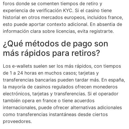
foros donde se comenten tiempos de retiro y
experiencia de verificación KYC. Si el casino tiene
historial en otros mercados europeos, incluidos france,
esto puede aportar contexto adicional. En absentia de
información clara sobre licencias, evita registrarte.
¿Qué métodos de pago son
más rápidos para retiros?
Los e-wallets suelen ser los más rápidos, con tiempos
de 1 a 24 horas en muchos casos; tarjetas y
transferencias bancarias pueden tardar más. En españa,
la mayoría de casinos regulados ofrecen monederos
electrónicos, tarjetas y transferencias. Si el operador
también opera en france o tiene acuerdos
internacionales, puede ofrecer alternativas adicionales
como transferencias instantáneas desde ciertos
proveedores.