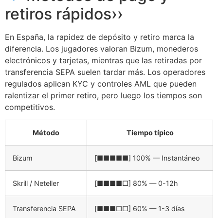
retiros rápidos››
En España, la rapidez de depósito y retiro marca la
diferencia. Los jugadores valoran Bizum, monederos
electrónicos y tarjetas, mientras que las retiradas por
transferencia SEPA suelen tardar más. Los operadores
regulados aplican KYC y controles AML que pueden
ralentizar el primer retiro, pero luego los tiempos son
competitivos.
Método
Tiempo típico
Bizum
[■■■■■] 100% — Instantáneo
Skrill / Neteller
[■■■■□] 80% — 0-12h
Transferencia SEPA
[■■■□□] 60% — 1-3 días