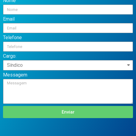
Nome
Email
Telefone
Cargo:
Messagem
Enviar