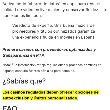
Activa modo “ahorro de datos” en apps para reducir
calidad de vídeo en live dealers y conservar fluidez si tu
conexión es limitada.
Veredicto de experto: Una buena mezcla de
proveedores y títulos optimizados garantiza
una experiencia fluida en móviles en España.
Prefiere casinos con proveedores optimizados y
transparencia en RTP.
1
Nota:
La información refleja regulaciones y prácticas comunes en
España; consulta fuentes oficiales para cambios.
¿Sabías que?
Los casinos regulados deben ofrecer opciones de
autoexclusión y límites personalizados.
FAQ