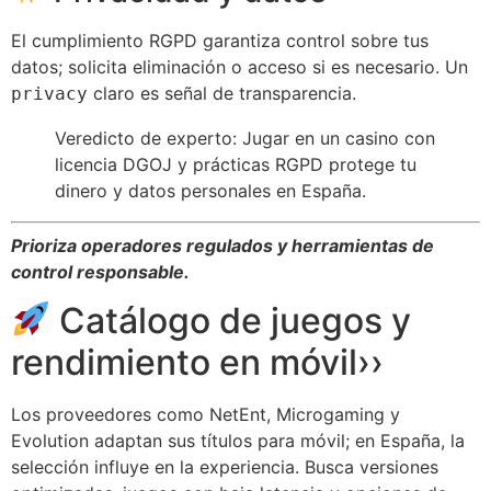
El cumplimiento RGPD garantiza control sobre tus
datos; solicita eliminación o acceso si es necesario. Un
claro es señal de transparencia.
privacy
Veredicto de experto: Jugar en un casino con
licencia DGOJ y prácticas RGPD protege tu
dinero y datos personales en España.
Prioriza operadores regulados y herramientas de
control responsable.
Catálogo de juegos y
rendimiento en móvil››
Los proveedores como NetEnt, Microgaming y
Evolution adaptan sus títulos para móvil; en España, la
selección influye en la experiencia. Busca versiones