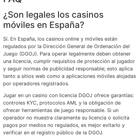
¿Son legales los casinos
móviles en España?
Sí. En España, los casinos online y móviles están
regulados por la Dirección General de Ordenación del
Juego (DGOJ). Para operar legalmente deben obtener
una licencia, cumplir requisitos de protección al jugador
y seguir normas de publicidad responsable; esto aplica
tanto a sitios web como a aplicaciones móviles alojadas
por operadores registrados.
Jugar en un casino con licencia DGOJ ofrece garantías:
controles KYC, protocolos AML y la obligación de
ofrecer herramientas de juego responsable. Si un
operador no muestra claramente su licencia o solicita
pagos por medios no regulados, es mejor evitarlo y
verificar en el registro público de la DGOJ.