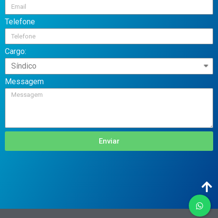
Telefone
Cargo:
Messagem
Enviar