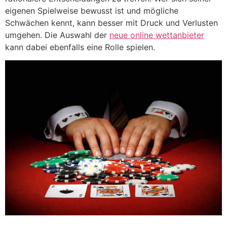
eigenen Spielweise bewusst ist und mögliche
Schwächen kennt, kann besser mit Druck und Verlusten
umgehen. Die Auswahl der
neue online wettanbieter
kann dabei ebenfalls eine Rolle spielen.