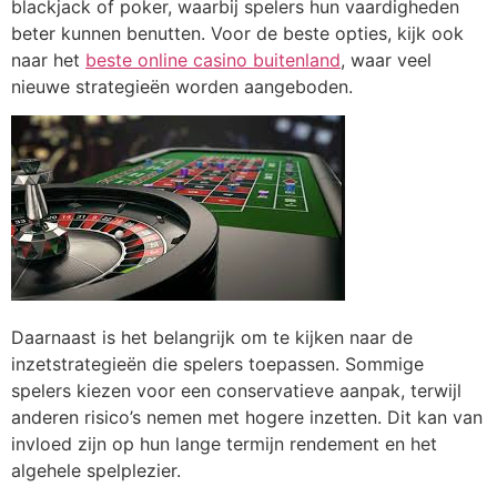
blackjack of poker, waarbij spelers hun vaardigheden
beter kunnen benutten. Voor de beste opties, kijk ook
naar het
beste online casino buitenland
, waar veel
nieuwe strategieën worden aangeboden.
Daarnaast is het belangrijk om te kijken naar de
inzetstrategieën die spelers toepassen. Sommige
spelers kiezen voor een conservatieve aanpak, terwijl
anderen risico’s nemen met hogere inzetten. Dit kan van
invloed zijn op hun lange termijn rendement en het
algehele spelplezier.