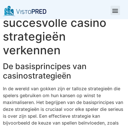
De geheimen achter
succesvolle casino
strategieën
verkennen
De basisprincipes van
casinostrategieën
In de wereld van gokken zijn er talloze strategieën die
spelers gebruiken om hun kansen op winst te
maximaliseren. Het begrijpen van de basisprincipes van
deze strategieën is cruciaal voor elke speler die serieus
is over zijn spel. Een effectieve strategie kan
bijvoorbeeld de keuze van spellen beïnvloeden, zoals