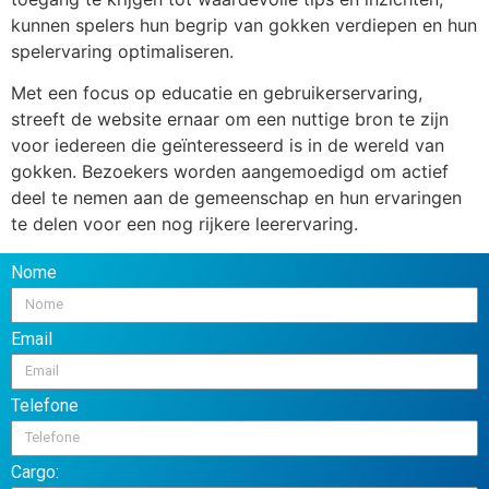
kunnen spelers hun begrip van gokken verdiepen en hun
spelervaring optimaliseren.
Met een focus op educatie en gebruikerservaring,
streeft de website ernaar om een nuttige bron te zijn
voor iedereen die geïnteresseerd is in de wereld van
gokken. Bezoekers worden aangemoedigd om actief
deel te nemen aan de gemeenschap en hun ervaringen
te delen voor een nog rijkere leerervaring.
Nome
Email
Telefone
Cargo: