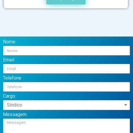
Nome
Email
Telefone
Cargo:
Messagem