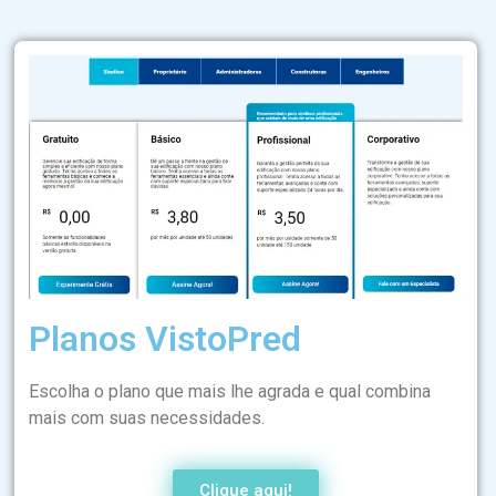
Planos VistoPred
Escolha o plano que mais lhe agrada e qual combina
mais com suas necessidades.
Clique aqui!