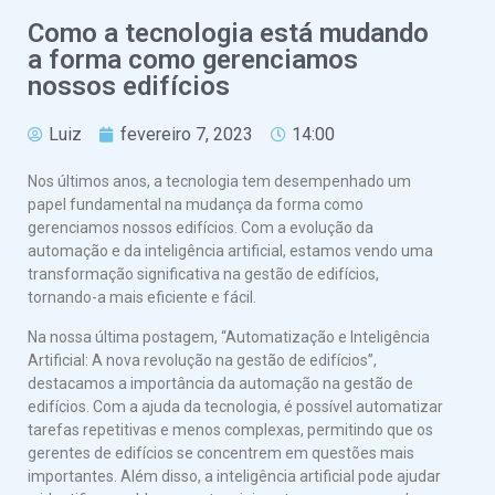
Como a tecnologia está mudando
a forma como gerenciamos
nossos edifícios
Luiz
fevereiro 7, 2023
14:00
Nos últimos anos, a tecnologia tem desempenhado um
papel fundamental na mudança da forma como
gerenciamos nossos edifícios. Com a evolução da
automação e da inteligência artificial, estamos vendo uma
transformação significativa na gestão de edifícios,
tornando-a mais eficiente e fácil.
Na nossa última postagem, “Automatização e Inteligência
Artificial: A nova revolução na gestão de edifícios”,
destacamos a importância da automação na gestão de
edifícios. Com a ajuda da tecnologia, é possível automatizar
tarefas repetitivas e menos complexas, permitindo que os
gerentes de edifícios se concentrem em questões mais
importantes. Além disso, a inteligência artificial pode ajudar