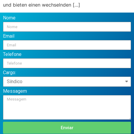
und bieten einen wechselnden […]
Nome
Email
Telefone
Cargo:
Messagem
Enviar