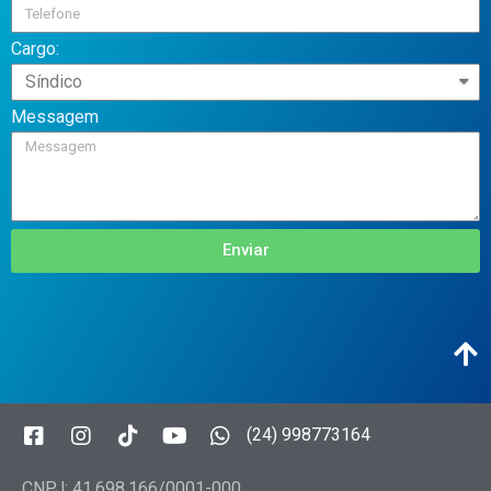
Cargo:
Messagem
Enviar
(24) 998773164
CNPJ: 41.698.166/0001-000