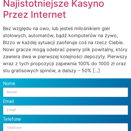
Najistotniejsze Kasyno
Przez Internet
Bez względu na owo, lub jesteś miłośnikiem gier
stołowych, automatów, bądź komputerów na żywo,
Bizzo w każdej sytuacji zaoferuje coś na rzecz Ciebie.
Nowi gracze mogą odebrać pewny plik powitalny, który
zawiera dwa w pierwszej kolejności depozyty. Pierwszy
wraz z tych propozycji zapewnia 100% do 1000 zł oraz
stu gratisowych spinów, a dalszy – 50% […]
Nome
Email
Telefone