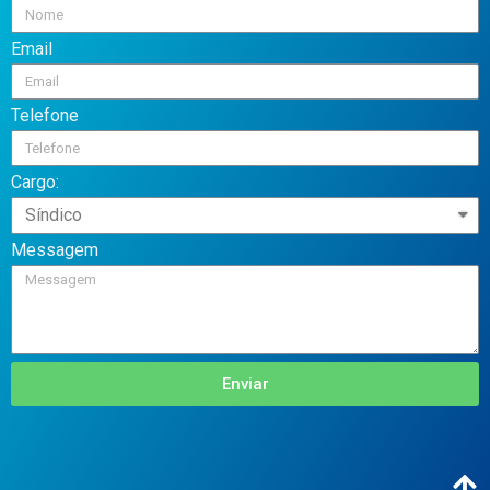
Email
Telefone
Cargo:
Messagem
Enviar