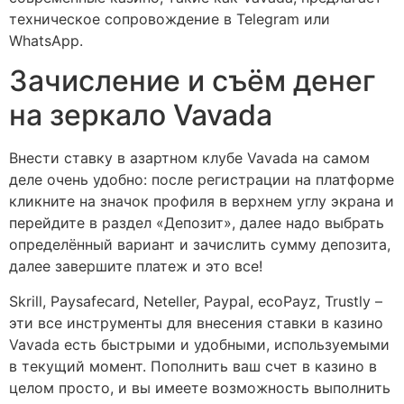
техническое сопровождение в Telegram или
WhatsApp.
Зачисление и съём денег
на зеркало Vavada
Внести ставку в азартном клубе Vavada на самом
деле очень удобно: после регистрации на платформе
кликните на значок профиля в верхнем углу экрана и
перейдите в раздел «Депозит», далее надо выбрать
определённый вариант и зачислить сумму депозита,
далее завершите платеж и это все!
Skrill, Paysafecard, Neteller, Paypal, ecoPayz, Trustly –
эти все инструменты для внесения ставки в казино
Vavada есть быстрыми и удобными, используемыми
в текущий момент. Пополнить ваш счет в казино в
целом просто, и вы имеете возможность выполнить