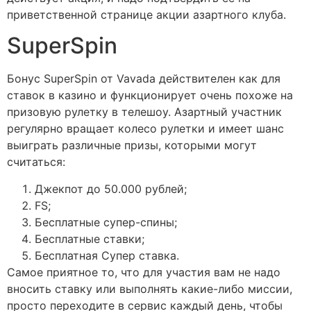
приветственной странице акции азартного клуба.
SuperSpin
Бонус SuperSpin от Vavada действителен как для
ставок в казино и функционирует очень похоже на
призовую рулетку в телешоу. Азартный участник
регулярно вращает колесо рулетки и имеет шанс
выиграть различные призы, которыми могут
считаться:
Джекпот до 50.000 рублей;
FS;
Бесплатные супер-спины;
Бесплатные ставки;
Бесплатная Супер ставка.
Самое приятное то, что для участия вам не надо
вносить ставку или выполнять какие-либо миссии,
просто переходите в сервис каждый день, чтобы