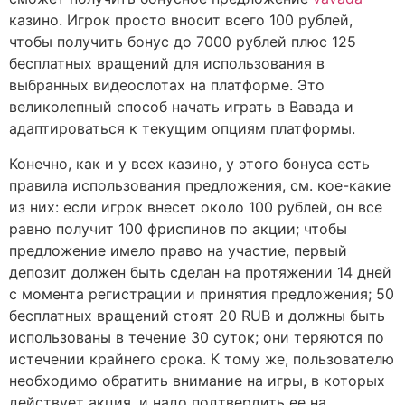
казино. Игрок просто вносит всего 100 рублей,
чтобы получить бонус до 7000 рублей плюс 125
бесплатных вращений для использования в
выбранных видеослотах на платформе. Это
великолепный способ начать играть в Вавада и
адаптироваться к текущим опциям платформы.
Конечно, как и у всех казино, у этого бонуса есть
правила использования предложения, см. кое-какие
из них: если игрок внесет около 100 рублей, он все
равно получит 100 фриспинов по акции; чтобы
предложение имело право на участие, первый
депозит должен быть сделан на протяжении 14 дней
с момента регистрации и принятия предложения; 50
бесплатных вращений стоят 20 RUB и должны быть
использованы в течение 30 суток; они теряются по
истечении крайнего срока. К тому же, пользователю
необходимо обратить внимание на игры, в которых
действует акция, и надо подтвердить ее на