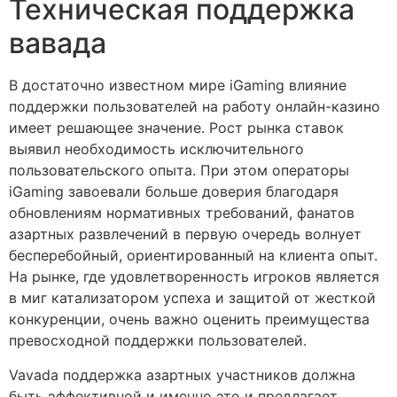
Техническая поддержка
вавада
В достаточно известном мире iGaming влияние
поддержки пользователей на работу онлайн-казино
имеет решающее значение. Рост рынка ставок
выявил необходимость исключительного
пользовательского опыта. При этом операторы
iGaming завоевали больше доверия благодаря
обновлениям нормативных требований, фанатов
азартных развлечений в первую очередь волнует
бесперебойный, ориентированный на клиента опыт.
На рынке, где удовлетворенность игроков является
в миг катализатором успеха и защитой от жесткой
конкуренции, очень важно оценить преимущества
превосходной поддержки пользователей.
Vavada поддержка азартных участников должна
быть эффективной и именно это и предлагает