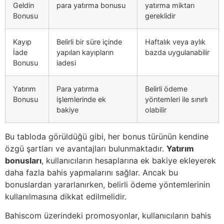
Geldin
para yatırma bonusu
yatırma miktarı
Bonusu
gereklidir
Kayıp
Belirli bir süre içinde
Haftalık veya aylık
İade
yapılan kayıpların
bazda uygulanabilir
Bonusu
iadesi
Yatırım
Para yatırma
Belirli ödeme
Bonusu
işlemlerinde ek
yöntemleri ile sınırlı
bakiye
olabilir
Bu tabloda görüldüğü gibi, her bonus türünün kendine
özgü şartları ve avantajları bulunmaktadır.
Yatırım
bonusları
, kullanıcıların hesaplarına ek bakiye ekleyerek
daha fazla bahis yapmalarını sağlar. Ancak bu
bonuslardan yararlanırken, belirli ödeme yöntemlerinin
kullanılmasına dikkat edilmelidir.
Bahiscom üzerindeki promosyonlar, kullanıcıların bahis