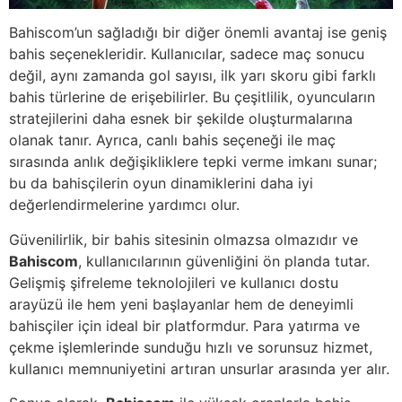
Bahiscom’un sağladığı bir diğer önemli avantaj ise geniş
bahis seçenekleridir. Kullanıcılar, sadece maç sonucu
değil, aynı zamanda gol sayısı, ilk yarı skoru gibi farklı
bahis türlerine de erişebilirler. Bu çeşitlilik, oyuncuların
stratejilerini daha esnek bir şekilde oluşturmalarına
olanak tanır. Ayrıca, canlı bahis seçeneği ile maç
sırasında anlık değişikliklere tepki verme imkanı sunar;
bu da bahisçilerin oyun dinamiklerini daha iyi
değerlendirmelerine yardımcı olur.
Güvenilirlik, bir bahis sitesinin olmazsa olmazıdır ve
Bahiscom
, kullanıcılarının güvenliğini ön planda tutar.
Gelişmiş şifreleme teknolojileri ve kullanıcı dostu
arayüzü ile hem yeni başlayanlar hem de deneyimli
bahisçiler için ideal bir platformdur. Para yatırma ve
çekme işlemlerinde sunduğu hızlı ve sorunsuz hizmet,
kullanıcı memnuniyetini artıran unsurlar arasında yer alır.