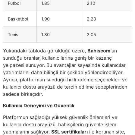
Futbol
1.85
2.10
Basketbol
1.90
2.20
Tenis
1.80
2.05
Yukarıdaki tabloda görüldüğü üzere,
Bahiscom
‘un
sunduğu oranlar, kullanıcılarına geniş bir kazanç
yelpazesi sunuyor. Bu avantajlar sayesinde kullanıcılar,
yatırımlarını daha bilinçli bir şekilde yönlendirebiliyor.
Ayrıca, platformun sunduğu hızlı ödeme seçenekleri ve
kullanıcı dostu arayüzü de tercih edilme sebeplerinden
sadece birkaçıdır.
Kullanıcı Deneyimi ve Güvenlik
Platformun sağladığı yüksek güvenlik önlemleri ve
kullanıcı dostu arayüzü, bahisçilerin güvenle işlem
yapmalarını sağlıyor.
SSL sertifikaları
ile korunan site,