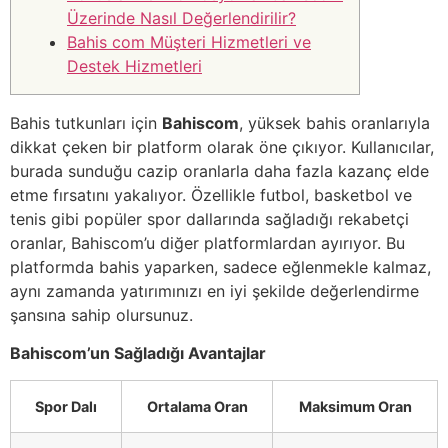
Üzerinde Nasıl Değerlendirilir?
Bahis com Müşteri Hizmetleri ve
Destek Hizmetleri
Bahis tutkunları için
Bahiscom
, yüksek bahis oranlarıyla
dikkat çeken bir platform olarak öne çıkıyor. Kullanıcılar,
burada sunduğu cazip oranlarla daha fazla kazanç elde
etme fırsatını yakalıyor. Özellikle futbol, basketbol ve
tenis gibi popüler spor dallarında sağladığı rekabetçi
oranlar, Bahiscom’u diğer platformlardan ayırıyor. Bu
platformda bahis yaparken, sadece eğlenmekle kalmaz,
aynı zamanda yatırımınızı en iyi şekilde değerlendirme
şansına sahip olursunuz.
Bahiscom’un Sağladığı Avantajlar
Spor Dalı
Ortalama Oran
Maksimum Oran