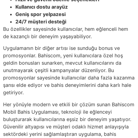
Kullanıcı dostu arayüz
Geniş spor yelpazesi
24/7 müşteri desteği
Bu özellikler sayesinde kullanıcılar, hem eğlenceli hem
de kazançlı bir deneyim yaşayabiliyor.
Uygulamanın bir diğer artısı ise sunduğu bonus ve
promosyonlar. Bahiscom, yeni kullanıcılara özel hoş
geldin bonusları sunarken, mevcut kullanıcılarını da
unutmayarak çeşitli kampanyalar düzenliyor. Bu
promosyonlar sayesinde kullanıcılar daha fazla kazanma
şansı elde ediyor ve bahis deneyimlerini daha karlı hale
getiriyor.
Her yönüyle modern ve etkili bir çözüm sunan Bahiscom
Mobil Bahis Uygulaması, teknoloji ile eğlenceyi
buluşturarak kullanıcılarına eşsiz bir deneyim yaşatıyor.
Güvenilir altyapısı ve müşteri odaklı hizmet anlayışıyla
sektördeki yerini sağlamlaştıran uygulama, bahis