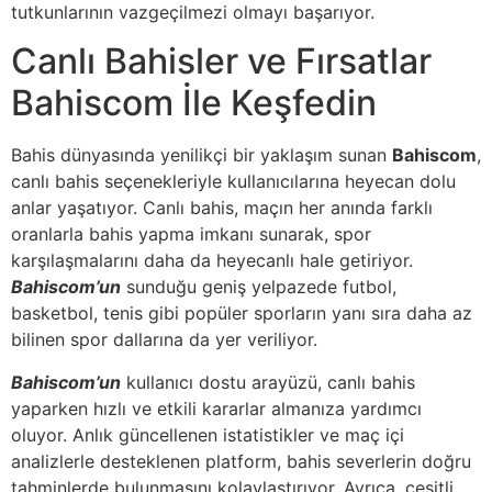
tutkunlarının vazgeçilmezi olmayı başarıyor.
Canlı Bahisler ve Fırsatlar
Bahiscom İle Keşfedin
Bahis dünyasında yenilikçi bir yaklaşım sunan
Bahiscom
,
canlı bahis seçenekleriyle kullanıcılarına heyecan dolu
anlar yaşatıyor. Canlı bahis, maçın her anında farklı
oranlarla bahis yapma imkanı sunarak, spor
karşılaşmalarını daha da heyecanlı hale getiriyor.
Bahiscom’un
sunduğu geniş yelpazede futbol,
basketbol, tenis gibi popüler sporların yanı sıra daha az
bilinen spor dallarına da yer veriliyor.
Bahiscom’un
kullanıcı dostu arayüzü, canlı bahis
yaparken hızlı ve etkili kararlar almanıza yardımcı
oluyor. Anlık güncellenen istatistikler ve maç içi
analizlerle desteklenen platform, bahis severlerin doğru
tahminlerde bulunmasını kolaylaştırıyor. Ayrıca, çeşitli