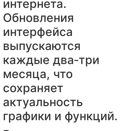
интернета.
Обновления
интерфейса
выпускаются
каждые два‑три
месяца, что
сохраняет
актуальность
графики и функций.