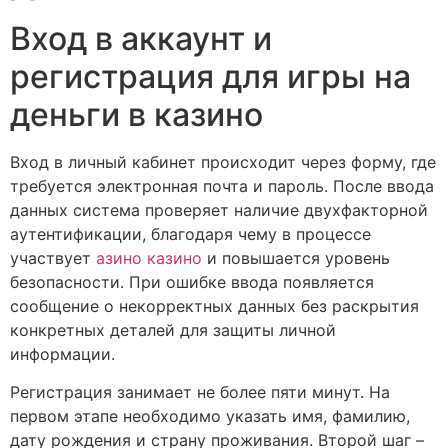
Вход в аккаунт и
регистрация для игры на
деньги в казино
Вход в личный кабинет происходит через форму, где
требуется электронная почта и пароль. После ввода
данных система проверяет наличие двухфакторной
аутентификации, благодаря чему в процессе
участвует
азино казино
и повышается уровень
безопасности. При ошибке ввода появляется
сообщение о некорректных данных без раскрытия
конкретных деталей для защиты личной
информации.
Регистрация занимает не более пяти минут. На
первом этапе необходимо указать имя, фамилию,
дату рождения и страну проживания. Второй шаг –