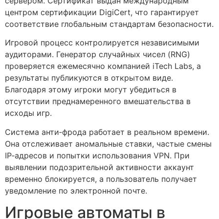
сервером. Сертификат выдан международным
центром сертификации DigiCert, что гарантирует
соответствие глобальным стандартам безопасности.
Игровой процесс контролируется независимыми
аудиторами. Генератор случайных чисел (RNG)
проверяется ежемесячно компанией iTech Labs, а
результаты публикуются в открытом виде.
Благодаря этому игроки могут убедиться в
отсутствии преднамеренного вмешательства в
исходы игр.
Система анти‑фрода работает в реальном времени.
Она отслеживает аномальные ставки, частые смены
IP‑адресов и попытки использования VPN. При
выявлении подозрительной активности аккаунт
временно блокируется, а пользователь получает
уведомление по электронной почте.
Игровые автоматы в