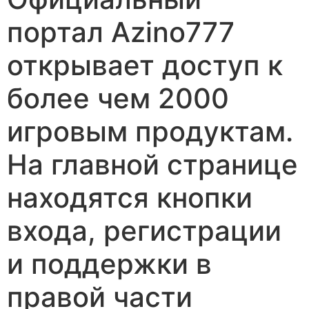
портал Azino777
открывает доступ к
более чем 2000
игровым продуктам.
На главной странице
находятся кнопки
входа, регистрации
и поддержки в
правой части