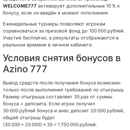
WELCOME777
активирует дополнительные 10 % к
бонусу, если он введён в момент пополнения.
Еженедельные турниры позволяют игрокам
соревноваться за призовой фонд до 100 000 рублей.
Участие бесплатно, а результаты отображаются в
реальном времени в личном кабинете.
Условия снятия бонусов в
Azino 777
Вывод средств после получения бонуса возможен
только после выполнения требований по отыгрышу.
Размер отыгрыша составляет 35 раз от суммы
бонуса + депозита. Если игрок получил
30 000 рублей бонуса и внес депозит 20 000 рублей,
общий отыгрыш будет
(30 000 + 20 000) × 35 = 1 750 000 рублей.