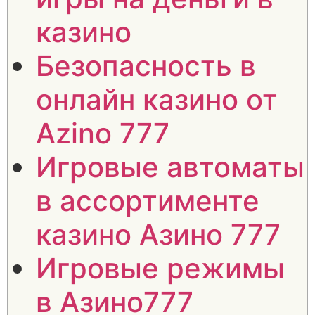
казино
Безопасность в
онлайн казино от
Azino 777
Игровые автоматы
в ассортименте
казино Азино 777
Игровые режимы
в Азино777