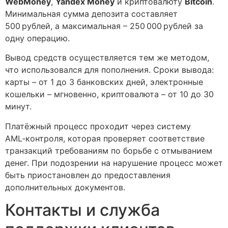
WebMoney
,
Yandex Money
и криптовалюту
Bitcoin
.
Минимальная сумма депозита составляет
500 рублей, а максимальная – 250 000 рублей за
одну операцию.
Вывод средств осуществляется тем же методом,
что использовался для пополнения. Сроки вывода:
карты – от 1 до 3 банковских дней, электронные
кошельки – мгновенно, криптовалюта – от 10 до 30
минут.
Платёжный процесс проходит через систему
AML‑контроля, которая проверяет соответствие
транзакций требованиям по борьбе с отмыванием
денег. При подозрении на нарушение процесс может
быть приостановлен до предоставления
дополнительных документов.
Контакты и служба