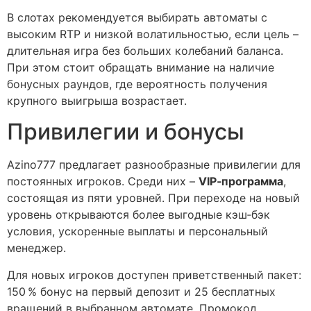
В слотах рекомендуется выбирать автоматы с
высоким RTP и низкой волатильностью, если цель –
длительная игра без больших колебаний баланса.
При этом стоит обращать внимание на наличие
бонусных раундов, где вероятность получения
крупного выигрыша возрастает.
Привилегии и бонусы
Azino777 предлагает разнообразные привилегии для
постоянных игроков. Среди них –
VIP‑программа
,
состоящая из пяти уровней. При переходе на новый
уровень открываются более выгодные кэш‑бэк
условия, ускоренные выплаты и персональный
менеджер.
Для новых игроков доступен приветственный пакет:
150 % бонус на первый депозит и 25 бесплатных
вращений в выбранном автомате. Промокод