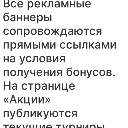
Все рекламные
баннеры
сопровождаются
прямыми ссылками
на условия
получения бонусов.
На странице
«Акции»
публикуются
текущие турниры,