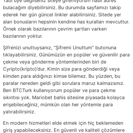
Tabi üye değilseniz siteye giremiyorum nasıl adres
bulacağım diyebilirsiniz. Bu durumda sayfamızı takip
ederek her gün güncel linkler alabilirisiniz. Sitede yer
alan bonusların hepsinin kendine has kuralları mevcuttur.
Örnek olarak bazılarının çevrim şartları varken
bazılarının yoktur.
Şifrenizi unuttuysanız, “Şifremi Unuttum” butonuna
tıklayabilirsiniz. Günümüzün en popüler ve güvenilir para
çekme veya gönderme yöntemlerinden biri de
Cyripto(kripto)’dur. Kimin size para gönderdiği veya
kimden para aldığınızı kimse bilemez. Bu yüzden, bu
paralar nereden geldi gibi sorulara maruz kalmazsınız.
Ben BTCTurk kullanıyorum popüler ve para çekme
sıkıntısı yok. Mariobet bahis sitesine piyasada kolayca
erişebileceğiniz, mümkün olan her yöntemle para
yatırabilirsiniz.
En modern hizmetleri elde etmek için hiç beklemeden
giriş yapabileceksiniz. En güvenli ve kaliteli çözümlere