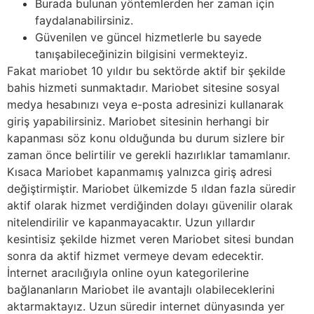
Burada bulunan yöntemlerden her zaman için
faydalanabilirsiniz.
Güvenilen ve güncel hizmetlerle bu sayede
tanışabileceğinizin bilgisini vermekteyiz.
Fakat mariobet 10 yıldır bu sektörde aktif bir şekilde
bahis hizmeti sunmaktadır. Mariobet sitesine sosyal
medya hesabınızı veya e-posta adresinizi kullanarak
giriş yapabilirsiniz. Mariobet sitesinin herhangi bir
kapanması söz konu olduğunda bu durum sizlere bir
zaman önce belirtilir ve gerekli hazırlıklar tamamlanır.
Kısaca Mariobet kapanmamış yalnızca giriş adresi
değiştirmiştir. Mariobet ülkemizde 5 ıldan fazla süredir
aktif olarak hizmet verdiğinden dolayı güvenilir olarak
nitelendirilir ve kapanmayacaktır. Uzun yıllardır
kesintisiz şekilde hizmet veren Mariobet sitesi bundan
sonra da aktif hizmet vermeye devam edecektir.
İnternet aracılığıyla online oyun kategorilerine
bağlananların Mariobet ile avantajlı olabileceklerini
aktarmaktayız. Uzun süredir internet dünyasında yer