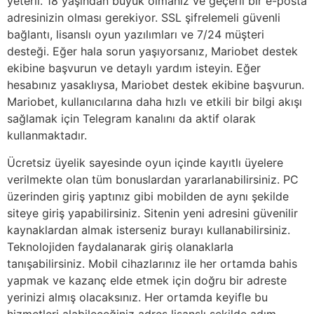
yeterli. 18 yaşından büyük olmanız ve geçerli bir e-posta
adresinizin olması gerekiyor. SSL şifrelemeli güvenli
bağlantı, lisanslı oyun yazılımları ve 7/24 müşteri
desteği. Eğer hala sorun yaşıyorsanız, Mariobet destek
ekibine başvurun ve detaylı yardım isteyin. Eğer
hesabınız yasaklıysa, Mariobet destek ekibine başvurun.
Mariobet, kullanıcılarına daha hızlı ve etkili bir bilgi akışı
sağlamak için Telegram kanalını da aktif olarak
kullanmaktadır.
Ücretsiz üyelik sayesinde oyun içinde kayıtlı üyelere
verilmekte olan tüm bonuslardan yararlanabilirsiniz. PC
üzerinden giriş yaptınız gibi mobilden de aynı şekilde
siteye giriş yapabilirsiniz. Sitenin yeni adresini güvenilir
kaynaklardan almak isterseniz burayı kullanabilirsiniz.
Teknolojiden faydalanarak giriş olanaklarla
tanışabilirsiniz. Mobil cihazlarınız ile her ortamda bahis
yapmak ve kazanç elde etmek için doğru bir adreste
yerinizi almış olacaksınız. Her ortamda keyifle bu
hizmetleri alabileceğiniz adres lisanslı şekilde adım