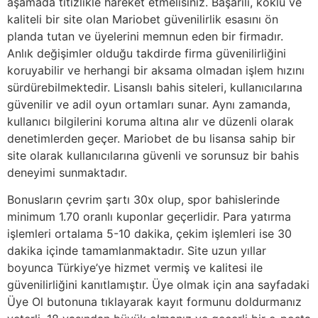
aşamada titizlikle hareket etmelisiniz. Başarılı, köklü ve
kaliteli bir site olan Mariobet güvenilirlik esasını ön
planda tutan ve üyelerini memnun eden bir firmadır.
Anlık değişimler olduğu takdirde firma güvenilirliğini
koruyabilir ve herhangi bir aksama olmadan işlem hızını
sürdürebilmektedir. Lisanslı bahis siteleri, kullanıcılarına
güvenilir ve adil oyun ortamları sunar. Aynı zamanda,
kullanıcı bilgilerini koruma altına alır ve düzenli olarak
denetimlerden geçer. Mariobet de bu lisansa sahip bir
site olarak kullanıcılarına güvenli ve sorunsuz bir bahis
deneyimi sunmaktadır.
Bonusların çevrim şartı 30x olup, spor bahislerinde
minimum 1.70 oranlı kuponlar geçerlidir. Para yatırma
işlemleri ortalama 5-10 dakika, çekim işlemleri ise 30
dakika içinde tamamlanmaktadır. Site uzun yıllar
boyunca Türkiye’ye hizmet vermiş ve kalitesi ile
güvenilirliğini kanıtlamıştır. Üye olmak için ana sayfadaki
Üye Ol butonuna tıklayarak kayıt formunu doldurmanız