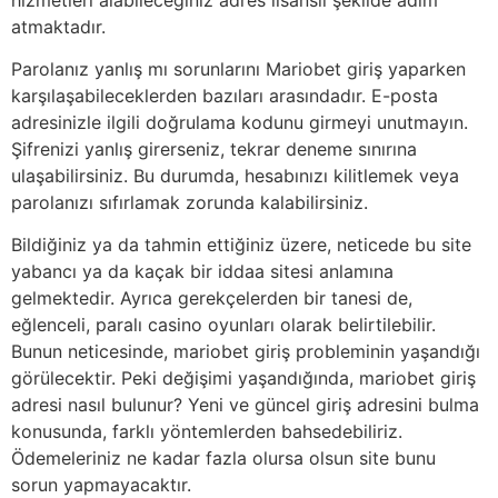
atmaktadır.
Parolanız yanlış mı sorunlarını Mariobet giriş yaparken
karşılaşabileceklerden bazıları arasındadır. E-posta
adresinizle ilgili doğrulama kodunu girmeyi unutmayın.
Şifrenizi yanlış girerseniz, tekrar deneme sınırına
ulaşabilirsiniz. Bu durumda, hesabınızı kilitlemek veya
parolanızı sıfırlamak zorunda kalabilirsiniz.
Bildiğiniz ya da tahmin ettiğiniz üzere, neticede bu site
yabancı ya da kaçak bir iddaa sitesi anlamına
gelmektedir. Ayrıca gerekçelerden bir tanesi de,
eğlenceli, paralı casino oyunları olarak belirtilebilir.
Bunun neticesinde, mariobet giriş probleminin yaşandığı
görülecektir. Peki değişimi yaşandığında, mariobet giriş
adresi nasıl bulunur? Yeni ve güncel giriş adresini bulma
konusunda, farklı yöntemlerden bahsedebiliriz.
Ödemeleriniz ne kadar fazla olursa olsun site bunu
sorun yapmayacaktır.