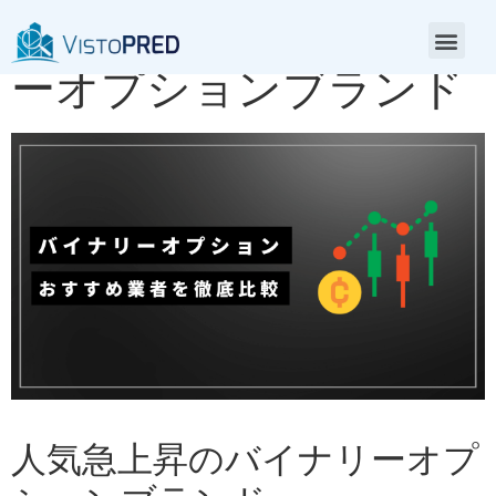
人気急上昇のバイナリ
ーオプションブランド
人気急上昇のバイナリーオプ