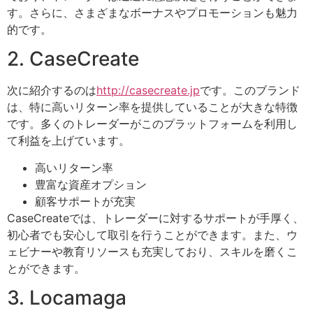
す。さらに、さまざまなボーナスやプロモーションも魅力
的です。
2. CaseCreate
次に紹介するのは
http://casecreate.jp
です。このブランド
は、特に高いリターン率を提供していることが大きな特徴
です。多くのトレーダーがこのプラットフォームを利用し
て利益を上げています。
高いリターン率
豊富な資産オプション
顧客サポートが充実
CaseCreateでは、トレーダーに対するサポートが手厚く、
初心者でも安心して取引を行うことができます。また、ウ
ェビナーや教育リソースも充実しており、スキルを磨くこ
とができます。
3. Locamaga