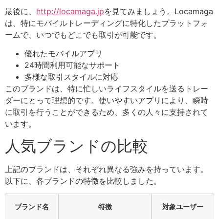
最後に、
http://locamaga.jp
を見てみましょう。Locamaga
は、特にモバイルトレーディングに特化したプラットフォ
ームで、いつでもどこでも取引が可能です。
優れたモバイルアプリ
24時間利用可能なサポート
多様な取引スタイルに対応
このブランドは、特に忙しいライフスタイルを送るトレー
ダーにとって理想的です。使いやすいアプリにより、瞬時
に取引を行うことができるため、多くの人々に支持されて
います。
人気ブランドの比較
上記のブランドは、それぞれ異なる強みを持っています。
以下に、各ブランドの特徴を比較しました。
ブランド名
特徴
対象ユーザー