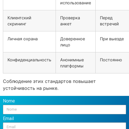
использование
Клиентский
Проверка
Перед
скрининг
анкет
встречей
Личная охрана
Доверенное
При выезде
лицо
Конфиденциальность
Анонимные
Постоянно
платформы
Соблюдение этих стандартов повышает
устойчивость на рынке.
Nome
Email