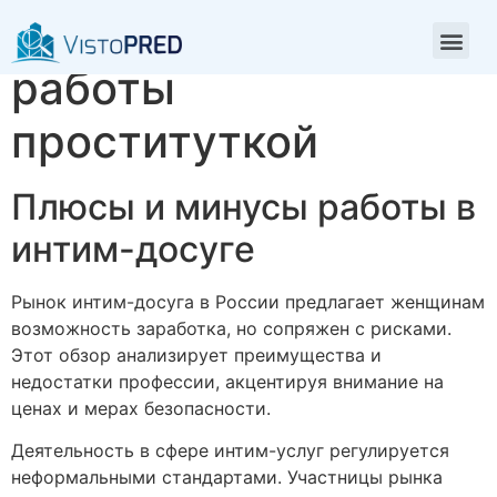
Плюсы и минусы
работы
проституткой
Плюсы и минусы работы в
интим-досуге
Рынок интим-досуга в России предлагает женщинам
возможность заработка, но сопряжен с рисками.
Этот обзор анализирует преимущества и
недостатки профессии, акцентируя внимание на
ценах и мерах безопасности.
Деятельность в сфере интим-услуг регулируется
неформальными стандартами. Участницы рынка