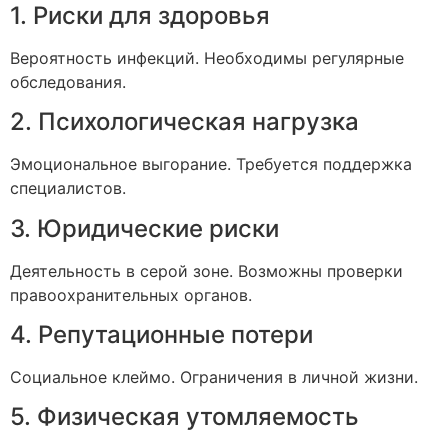
1. Риски для здоровья
Вероятность инфекций. Необходимы регулярные
обследования.
2. Психологическая нагрузка
Эмоциональное выгорание. Требуется поддержка
специалистов.
3. Юридические риски
Деятельность в серой зоне. Возможны проверки
правоохранительных органов.
4. Репутационные потери
Социальное клеймо. Ограничения в личной жизни.
5. Физическая утомляемость