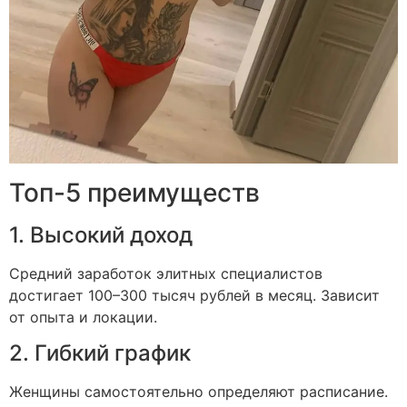
Топ-5 преимуществ
1. Высокий доход
Средний заработок элитных специалистов
достигает 100–300 тысяч рублей в месяц. Зависит
от опыта и локации.
2. Гибкий график
Женщины самостоятельно определяют расписание.