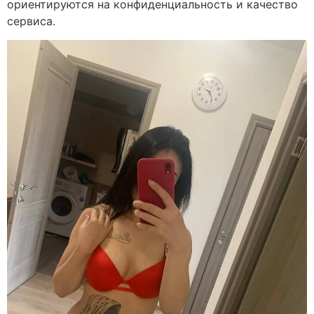
ориентируются на конфиденциальность и качество
сервиса.