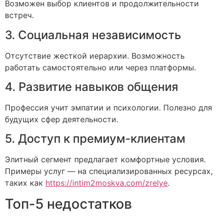
Возможен выбор клиентов и продолжительности
встреч.
3. Социальная независимость
Отсутствие жесткой иерархии. Возможность
работать самостоятельно или через платформы.
4. Развитие навыков общения
Профессия учит эмпатии и психологии. Полезно для
будущих сфер деятельности.
5. Доступ к премиум-клиентам
Элитный сегмент предлагает комфортные условия.
Примеры услуг — на специализированных ресурсах,
таких как
https://intim2moskva.com/zrelye
.
Топ-5 недостатков