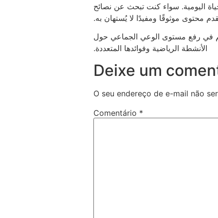
اة اليومية. سواء كنت تبحث عن نصائح
 محتوى موثوقًا ومفيدًا لا يُستهان به.‏
تساهم في رفع مستوى الوعي الجماعي حول
الأنشطة الرياضية وفوائدها المتعددة.‏
Deixe um coment
O seu endereço de e-mail não ser
Comentário
*