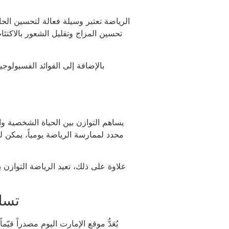
الرياضة تعتبر وسيلة فعالة لتحسين الحا
تحسين المزاج وتقليل الشعور بالاكتئا
بالإضافة إلى الفوائد الفسيول
يساهم التوازن بين الحياة الشخصية وا
محدد لممارسة الرياضة يومياً، يمكن ل
علاوة على ذلك، تعيد الرياضة التوازن 
تسلي
يُعَدُّ موقع الإمارت اليوم مصدراً ق