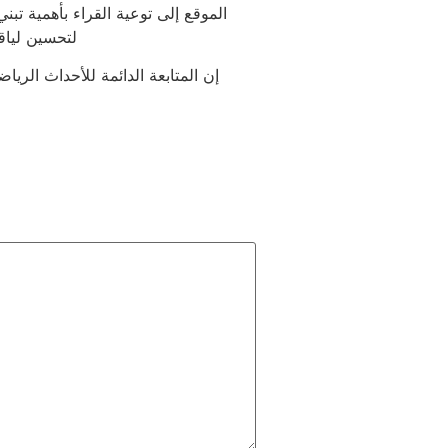
الموقع إلى توعية القراء بأهمية 
لتحسين لياقت
إن المتابعة الدائمة للأحداث الر