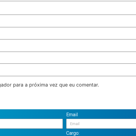
ador para a próxima vez que eu comentar.
Email
Cargo: