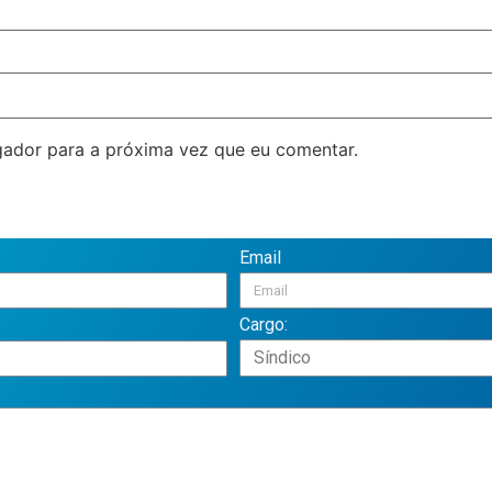
ador para a próxima vez que eu comentar.
Email
Cargo: