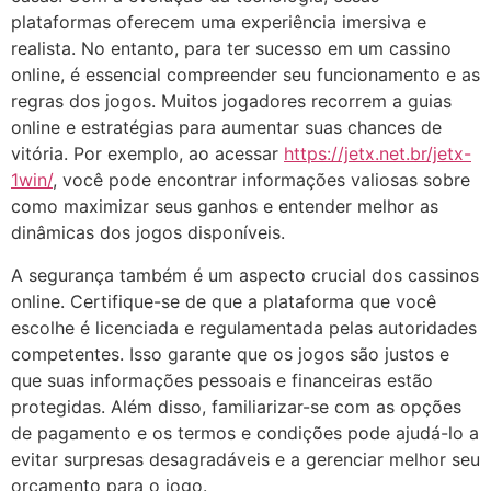
plataformas oferecem uma experiência imersiva e
realista. No entanto, para ter sucesso em um cassino
online, é essencial compreender seu funcionamento e as
regras dos jogos. Muitos jogadores recorrem a guias
online e estratégias para aumentar suas chances de
vitória. Por exemplo, ao acessar
https://jetx.net.br/jetx-
1win/
, você pode encontrar informações valiosas sobre
como maximizar seus ganhos e entender melhor as
dinâmicas dos jogos disponíveis.
A segurança também é um aspecto crucial dos cassinos
online. Certifique-se de que a plataforma que você
escolhe é licenciada e regulamentada pelas autoridades
competentes. Isso garante que os jogos são justos e
que suas informações pessoais e financeiras estão
protegidas. Além disso, familiarizar-se com as opções
de pagamento e os termos e condições pode ajudá-lo a
evitar surpresas desagradáveis e a gerenciar melhor seu
orçamento para o jogo.