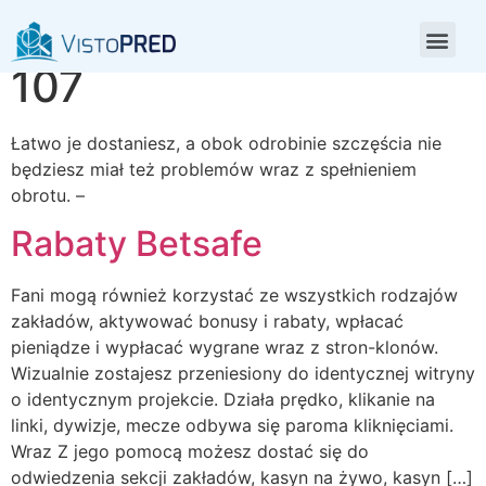
Categoria:
Betsafe Pl
107
Łatwo je dostaniesz, a obok odrobinie szczęścia nie
będziesz miał też problemów wraz z spełnieniem
obrotu. –
Rabaty Betsafe
Fani mogą również korzystać ze wszystkich rodzajów
zakładów, aktywować bonusy i rabaty, wpłacać
pieniądze i wypłacać wygrane wraz z stron-klonów.
Wizualnie zostajesz przeniesiony do identycznej witryny
o identycznym projekcie. Działa prędko, klikanie na
linki, dywizje, mecze odbywa się paroma kliknięciami.
Wraz Z jego pomocą możesz dostać się do
odwiedzenia sekcji zakładów, kasyn na żywo, kasyn […]