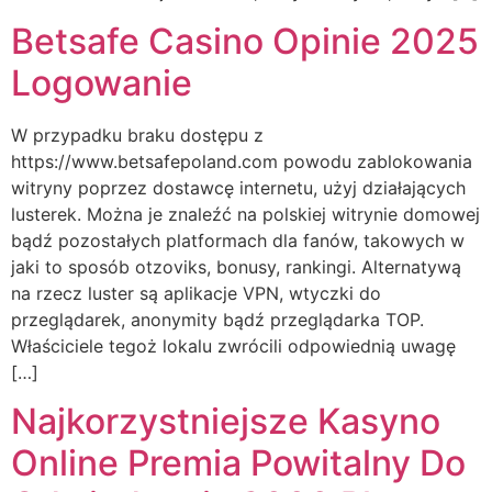
Betsafe Casino Opinie 2025
Logowanie
W przypadku braku dostępu z
https://www.betsafepoland.com powodu zablokowania
witryny poprzez dostawcę internetu, użyj działających
lusterek. Można je znaleźć na polskiej witrynie domowej
bądź pozostałych platformach dla fanów, takowych w
jaki to sposób otzoviks, bonusy, rankingi. Alternatywą
na rzecz luster są aplikacje VPN, wtyczki do
przeglądarek, anonymity bądź przeglądarka TOP.
Właściciele tegoż lokalu zwrócili odpowiednią uwagę
[…]
Najkorzystniejsze Kasyno
Online Premia Powitalny Do