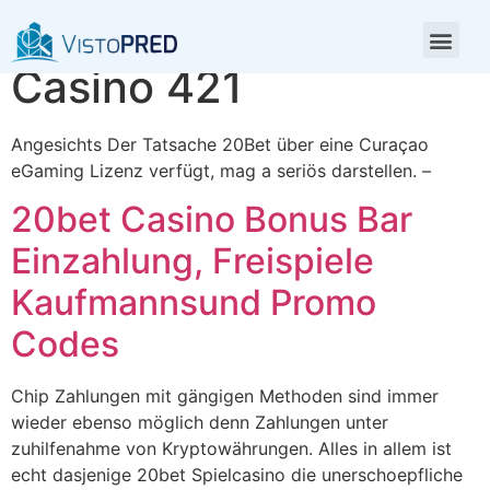
Categoria:
20 Bet
Casino 421
Angesichts Der Tatsache 20Bet über eine Curaçao
eGaming Lizenz verfügt, mag a seriös darstellen. –
20bet Casino Bonus Bar
Einzahlung, Freispiele
Kaufmannsund Promo
Codes
Chip Zahlungen mit gängigen Methoden sind immer
wieder ebenso möglich denn Zahlungen unter
zuhilfenahme von Kryptowährungen. Alles in allem ist
echt dasjenige 20bet Spielcasino die unerschoepfliche