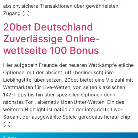
absicht sichere Transaktionen über gewährleisten.
Zugang […]
20bet Deutschland
Zuverlässige Online-
wettseite 100 Bonus
Hier aufgabeln Freunde der neueren Wettkämpfe etliche
Optionen, mit der absicht, uff (berlinerisch) ihre
Lieblingstitel über setzen. 20bet bietet eine Vielzahl mit
Wettmärkten für Live-Wetten, von seiten klassischen
1X2-Tipps bis hin über speziellen Optionen denn
nächstes Tor , alternativ Über/Unter-Wetten. Ein des
weiteren Highlight ist natürlich der integrierte Live-
Stream, der ausgewählte Spiele geradeaus herauf chip
[…]
Nome