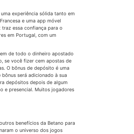
e uma experiência sólida tanto em
 Francesa e uma app móvel
 traz essa confiança para o
ores em Portugal, com um
gem de todo o dinheiro apostado
, se você fizer cem apostas de
as. O bônus de depósito é uma
 bônus será adicionado à sua
ara depósitos depois de algum
o e presencial. Muitos jogadores
outros benefícios da Betano para
onaram o universo dos jogos