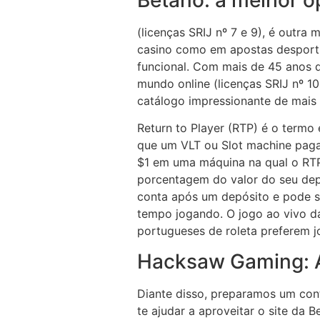
(licenças SRIJ nº 7 e 9), é outra
casino como em apostas desport
funcional. Com mais de 45 anos d
mundo online (licenças SRIJ nº 1
catálogo impressionante de mais 
Return to Player (RTP) é o termo
que um VLT ou Slot machine paga
$1 em uma máquina na qual o RTP
porcentagem do valor do seu depó
conta após um depósito e pode s
tempo jogando. O jogo ao vivo dá
portugueses de roleta preferem jo
Hacksaw Gaming: A
Diante disso, preparamos um con
te ajudar a aproveitar o site da