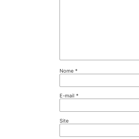
Nome
*
E-mail
*
Site