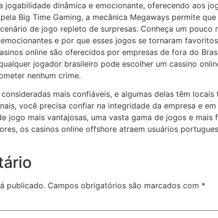
ua jogabilidade dinâmica e emocionante, oferecendo aos j
 pela Big Time Gaming, a mecânica Megaways permite que
enário de jogo repleto de surpresas. Conheça um pouco ma
emocionantes e por que esses jogos se tornaram favoritos
asinos online são oferecidos por empresas de fora do Brasil
o, qualquer jogador brasileiro pode escolher um cassino onl
cometer nenhum crime.
 consideradas mais confiáveis, e algumas delas têm locais 
onais, você precisa confiar na integridade da empresa e em
e jogo mais vantajosas, uma vasta gama de jogos e mais 
ores, os casinos online offshore atraem usuários portugue
ário
á publicado.
Campos obrigatórios são marcados com
*