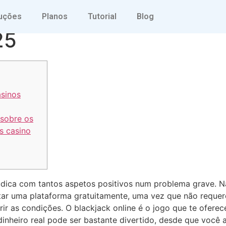
e em Portugal ️ Avaliaç
uções
Planos
Tutorial
Blog
25
sinos
sobre os
s casino
údica com tantos aspetos positivos num problema grave. N
tar uma plataforma gratuitamente, uma vez que não requer
ir as condições. O blackjack online é o jogo que te ofer
inheiro real pode ser bastante divertido, desde que você 