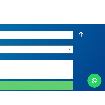
CNPJ: 41.698.166/0001-000