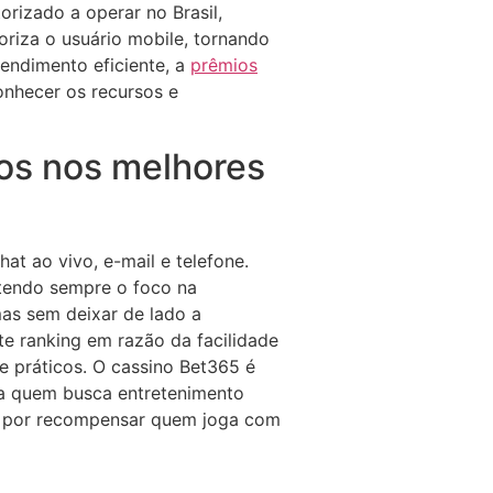
rizado a operar no Brasil,
riza o usuário mobile, tornando
endimento eficiente, a
prêmios
nhecer os recursos e
os nos melhores
at ao vivo, e-mail e telefone.
ntendo sempre o foco na
as sem deixar de lado a
te ranking em razão da facilidade
 práticos. O cassino Bet365 é
ara quem busca entretenimento
o e por recompensar quem joga com