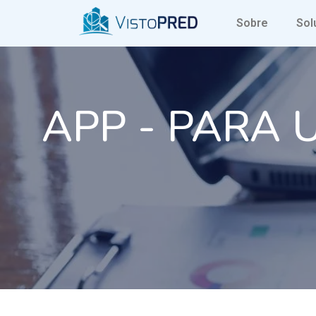
Sobre
Sol
APP - PARA