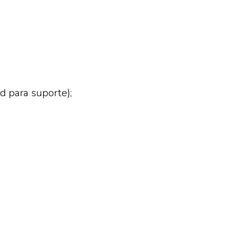
d para suporte);